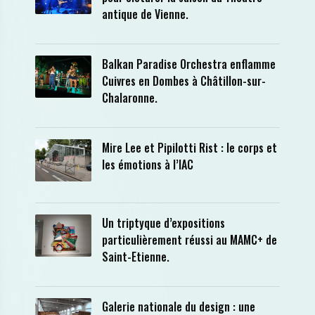
antique de Vienne.
Balkan Paradise Orchestra enflamme
Cuivres en Dombes à Châtillon-sur-
Chalaronne.
Mire Lee et Pipilotti Rist : le corps et
les émotions à l’IAC
Un triptyque d’expositions
particulièrement réussi au MAMC+ de
Saint-Etienne.
Galerie nationale du design : une