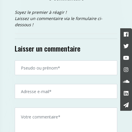
Soyez le premier à réagir !
Laissez un commentaire via le formulaire ci-
dessous !
Laisser un commentaire