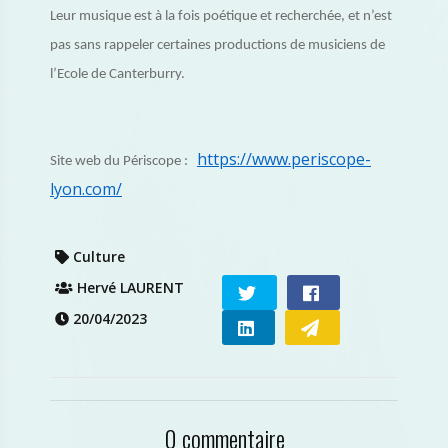
Leur musique est à la fois poétique et recherchée, et n’est
pas sans rappeler certaines productions de musiciens de
l’Ecole de Canterburry.
https://www.periscope-
Site web du Périscope :
lyon.com/
Culture
Hervé LAURENT
20/04/2023
0 commentaire