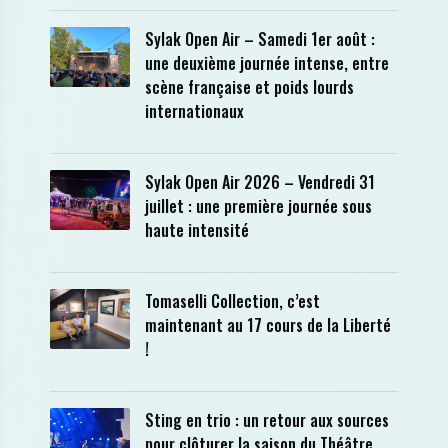
Sylak Open Air – Samedi 1er août :
une deuxième journée intense, entre
scène française et poids lourds
internationaux
Sylak Open Air 2026 – Vendredi 31
juillet : une première journée sous
haute intensité
Tomaselli Collection, c’est
maintenant au 17 cours de la Liberté
!
Sting en trio : un retour aux sources
pour clôturer la saison du Théâtre