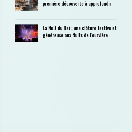
première découverte à approfondir
La Nuit du Raï : une clôture festive et
généreuse aux Nuits de Fourvière