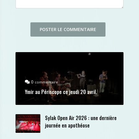
0
commentaire
Ymir au Périscope ce jeudi 20 avril.
Sylak Open Air 2026 : une dernière
journée en apothéose