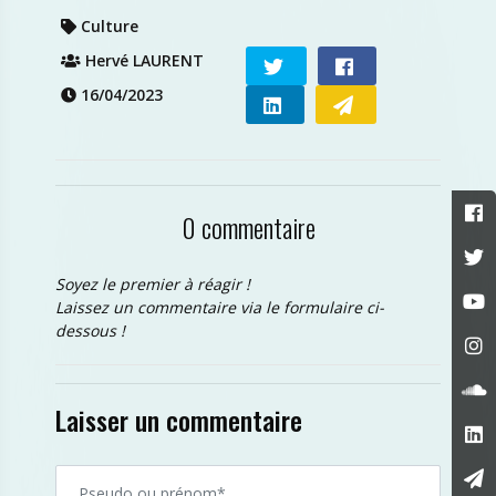
Culture
Hervé LAURENT
16/04/2023
0 commentaire
Soyez le premier à réagir !
Laissez un commentaire via le formulaire ci-
dessous !
Laisser un commentaire