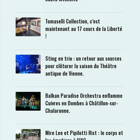
Tomaselli Collection, c’est
maintenant au 17 cours de la Liberté
!
Sting en trio : un retour aux sources
pour clôturer la saison du Théâtre
antique de Vienne.
Balkan Paradise Orchestra enflamme
Cuivres en Dombes à Châtillon-sur-
Chalaronne.
Mire Lee et Pipilotti Rist : le corps et