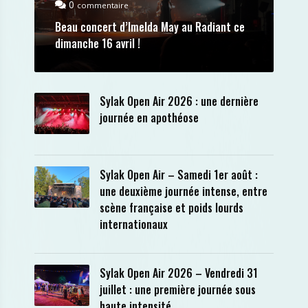
0
commentaire
Beau concert d’Imelda May au Radiant ce
dimanche 16 avril !
Sylak Open Air 2026 : une dernière
journée en apothéose
Sylak Open Air – Samedi 1er août :
une deuxième journée intense, entre
scène française et poids lourds
internationaux
Sylak Open Air 2026 – Vendredi 31
juillet : une première journée sous
haute intensité