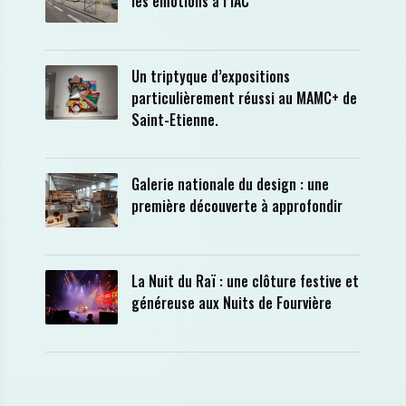
les émotions à l’IAC
Un triptyque d’expositions
particulièrement réussi au MAMC+ de
Saint-Etienne.
Galerie nationale du design : une
première découverte à approfondir
La Nuit du Raï : une clôture festive et
généreuse aux Nuits de Fourvière