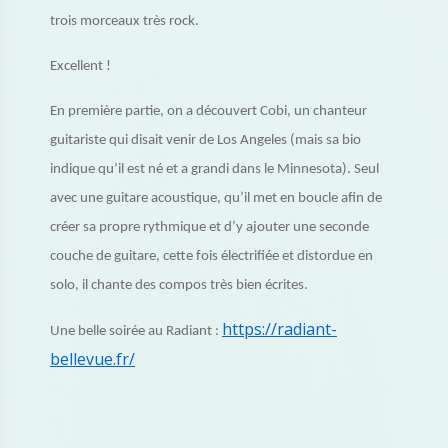
trois morceaux très rock.
Excellent !
En première partie, on a découvert Cobi, un chanteur
guitariste qui disait venir de Los Angeles (mais sa bio
indique qu’il est né et a grandi dans le Minnesota). Seul
avec une guitare acoustique, qu’il met en boucle afin de
créer sa propre rythmique et d’y ajouter une seconde
couche de guitare, cette fois électrifiée et distordue en
solo, il chante des compos très bien écrites.
https://radiant-
Une belle soirée au Radiant :
bellevue.fr/