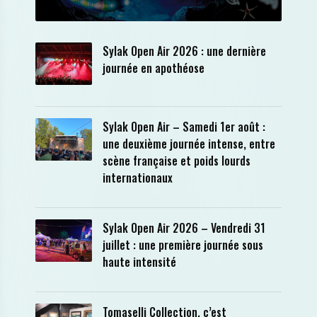
Sylak Open Air 2026 : une dernière
journée en apothéose
Sylak Open Air – Samedi 1er août :
une deuxième journée intense, entre
scène française et poids lourds
internationaux
Sylak Open Air 2026 – Vendredi 31
juillet : une première journée sous
haute intensité
Tomaselli Collection, c’est