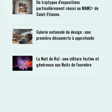
Un triptyque d’expositions
particulièrement réussi au MAMC+ de
Saint-Etienne.
Galerie nationale du design : une
première découverte à approfondir
La Nuit du Raï : une clôture festive et
généreuse aux Nuits de Fourvière