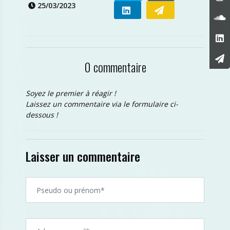
25/03/2023
0 commentaire
Soyez le premier à réagir !
Laissez un commentaire via le formulaire ci-
dessous !
Laisser un commentaire