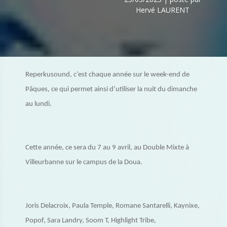
Hervé LAURENT
Reperkusound, c’est chaque année sur le week-end de
Pâques, ce qui permet ainsi d’utiliser la nuit du dimanche
au lundi.
Cette année, ce sera du 7 au 9 avril, au Double Mixte à
Villeurbanne sur le campus de la Doua.
Joris Delacroix, Paula Temple, Romane Santarelli, Kaynixe,
Popof, Sara Landry, Soom T, Highlight Tribe,