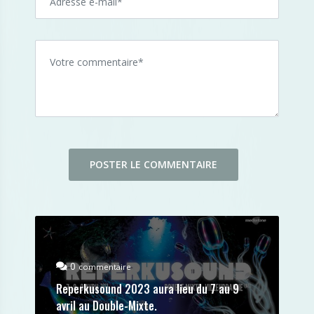
0
commentaire
Reperkusound 2023 aura lieu du 7 au 9
avril au Double-Mixte.