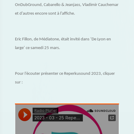
OnDubGround, Cabarello & Jeanjass, Vladimir Cauchemar
et d’autres encore sont à l’affiche.
Eric Fillon, de Médiatone, était invité dans ‘De Lyon en
large’ ce samedi 25 mars.
Pour l’écouter présenter ce Reperkusound 2023, cliquer
sur :