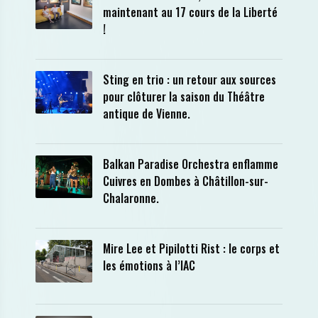
maintenant au 17 cours de la Liberté
!
Sting en trio : un retour aux sources
pour clôturer la saison du Théâtre
antique de Vienne.
Balkan Paradise Orchestra enflamme
Cuivres en Dombes à Châtillon-sur-
Chalaronne.
Mire Lee et Pipilotti Rist : le corps et
les émotions à l’IAC