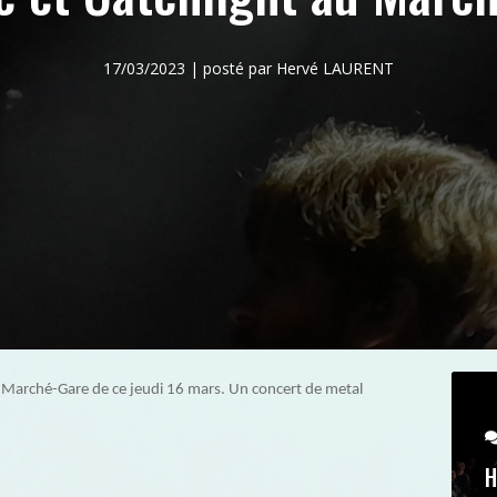
17/03/2023 | posté par Hervé LAURENT
u Marché-Gare de ce jeudi 16 mars. Un concert de metal
H