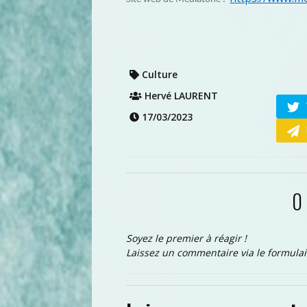
Culture
Hervé LAURENT
17/03/2023
0
Soyez le premier à réagir !
Laissez un commentaire via le formulai