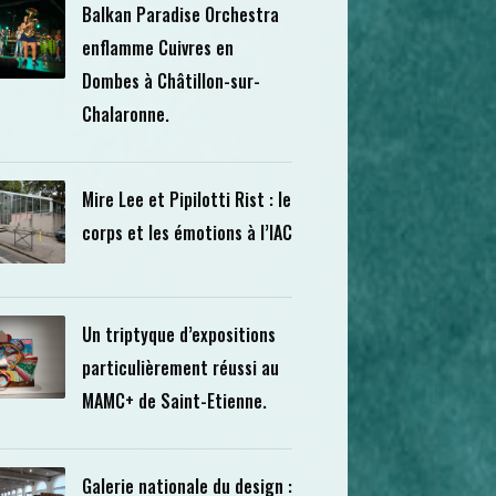
Balkan Paradise Orchestra
enflamme Cuivres en
Dombes à Châtillon-sur-
Chalaronne.
Mire Lee et Pipilotti Rist : le
corps et les émotions à l’IAC
Un triptyque d’expositions
particulièrement réussi au
MAMC+ de Saint-Etienne.
Galerie nationale du design :