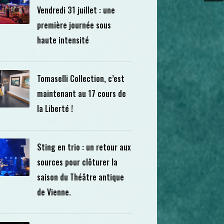
Vendredi 31 juillet : une
première journée sous
haute intensité
Tomaselli Collection, c’est
maintenant au 17 cours de
la Liberté !
Sting en trio : un retour aux
sources pour clôturer la
saison du Théâtre antique
de Vienne.