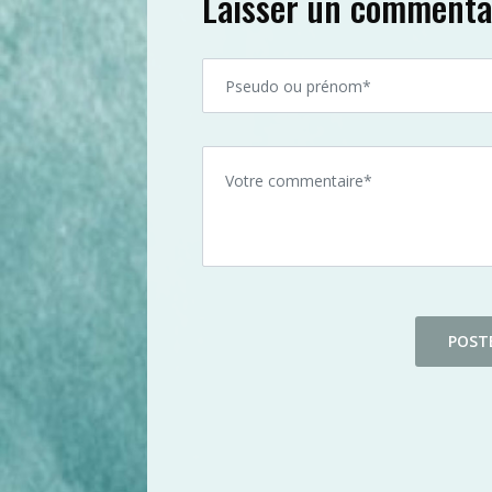
Laisser un commenta