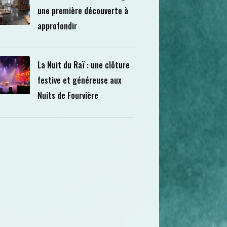
une première découverte à
approfondir
La Nuit du Raï : une clôture
festive et généreuse aux
Nuits de Fourvière