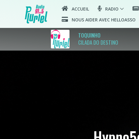
ACCUEIL
RADIO
NOUS AIDER AVEC HELLOASSO
TOQUINHO
CILADA DO DESTINO
Hypno5e