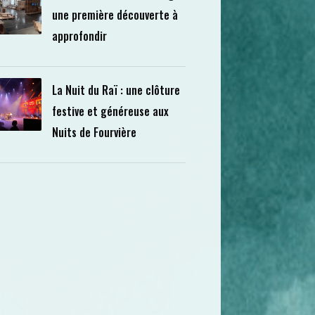
une première découverte à
approfondir
La Nuit du Raï : une clôture
festive et généreuse aux
Nuits de Fourvière