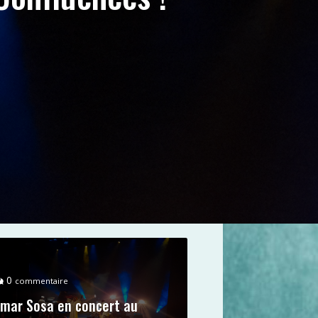
0
commentaire
mar Sosa en concert au