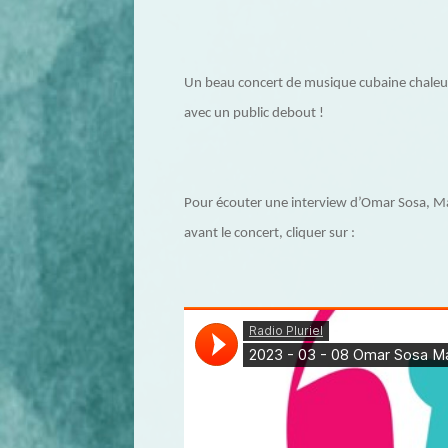
Un beau concert de musique cubaine chaleur
avec un public debout !
Pour écouter une interview d’Omar Sosa, Ma
avant le concert, cliquer sur :