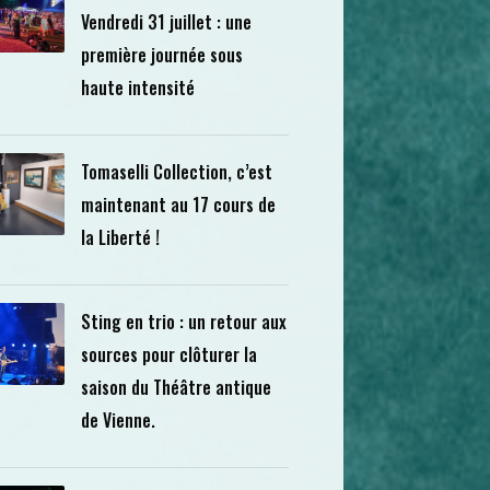
Vendredi 31 juillet : une
première journée sous
haute intensité
Tomaselli Collection, c’est
maintenant au 17 cours de
la Liberté !
Sting en trio : un retour aux
sources pour clôturer la
saison du Théâtre antique
de Vienne.