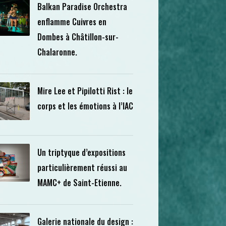
Balkan Paradise Orchestra
enflamme Cuivres en
Dombes à Châtillon-sur-
Chalaronne.
Mire Lee et Pipilotti Rist : le
corps et les émotions à l’IAC
Un triptyque d’expositions
particulièrement réussi au
MAMC+ de Saint-Etienne.
Galerie nationale du design :