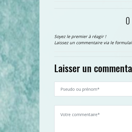
0
Soyez le premier à réagir !
Laissez un commentaire via le formulai
Laisser un commenta