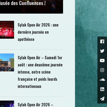
usée des Confluences !
Sylak Open Air 2026 : une
dernière journée en
apothéose
Sylak Open Air – Samedi 1er
août : une deuxième journée
intense, entre scène
française et poids lourds
internationaux
Sylak Open Air 2026 –