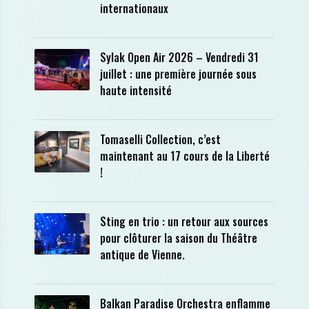
internationaux
Sylak Open Air 2026 – Vendredi 31
juillet : une première journée sous
haute intensité
Tomaselli Collection, c’est
maintenant au 17 cours de la Liberté
!
Sting en trio : un retour aux sources
pour clôturer la saison du Théâtre
antique de Vienne.
Balkan Paradise Orchestra enflamme