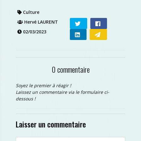
Culture
Hervé LAURENT
02/03/2023
0 commentaire
Soyez le premier à réagir !
Laissez un commentaire via le formulaire ci-
dessous !
Laisser un commentaire