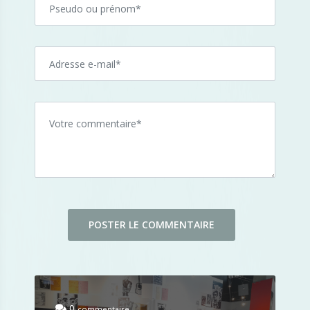
0
commentaire