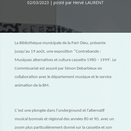
02/03/2023 | posté par Hervé LAURENT
La Bibliothèque municipale de la Part-Dieu, présente
jusqu’au 19 août, une exposition ‘‘Contrebande :
Musiques alternatives et culture cassette 1980 – 1999’. Le
Commissariat est assuré par Simon Debarbieux en
collaboration avec le département musique et le service
animation de la BM.
C’est une plongée dans l’underground et l’alternatif
musical lyonnais et régional des années 80 et 90, avec un
zoom plus particulièrement donné sur la cassette et son