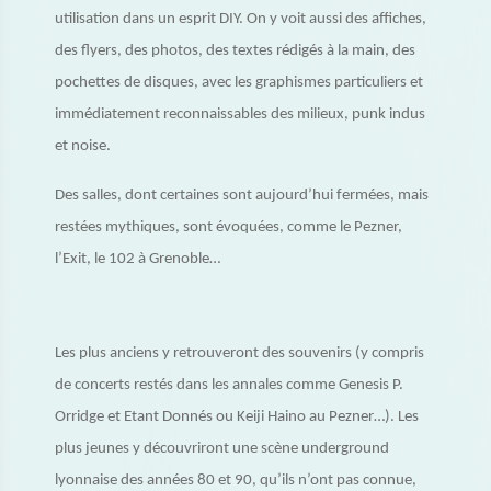
utilisation dans un esprit DIY. On y voit aussi des affiches,
des flyers, des photos, des textes rédigés à la main, des
pochettes de disques, avec les graphismes particuliers et
immédiatement reconnaissables des milieux, punk indus
et noise.
Des salles, dont certaines sont aujourd’hui fermées, mais
restées mythiques, sont évoquées, comme le Pezner,
l’Exit, le 102 à Grenoble…
Les plus anciens y retrouveront des souvenirs (y compris
de concerts restés dans les annales comme Genesis P.
Orridge et Etant Donnés ou Keiji Haino au Pezner…). Les
plus jeunes y découvriront une scène underground
lyonnaise des années 80 et 90, qu’ils n’ont pas connue,