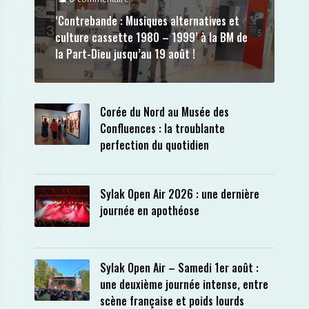
‘Contrebande : Musiques alternatives et
culture cassette 1980 – 1999’ à la BM de
la Part-Dieu jusqu’au 19 août !
Corée du Nord au Musée des
Confluences : la troublante
perfection du quotidien
Sylak Open Air 2026 : une dernière
journée en apothéose
Sylak Open Air – Samedi 1er août :
une deuxième journée intense, entre
scène française et poids lourds