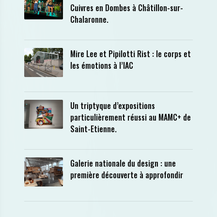
Cuivres en Dombes à Châtillon-sur-
Chalaronne.
Mire Lee et Pipilotti Rist : le corps et
les émotions à l’IAC
Un triptyque d’expositions
particulièrement réussi au MAMC+ de
Saint-Etienne.
Galerie nationale du design : une
première découverte à approfondir