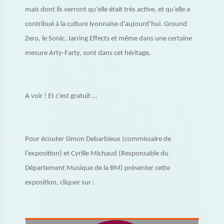
mais dont ils verront qu’elle était très active, et qu’elle a
contribué à la culture lyonnaise d’aujourd’hui. Ground
Zero, le Sonic, Jarring Effects et même dans une certaine
mesure Arty-Farty, sont dans cet héritage.
A voir ! Et c’est gratuit …
Pour écouter Simon Debarbieux (commissaire de
l’exposition) et Cyrille Michaud (Responsable du
Département Musique de la BM) présenter cette
exposition, cliquer sur :