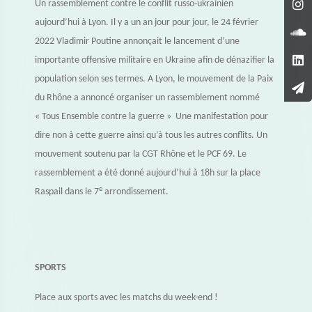
Un rassemblement contre le conflit russo-ukrainien
aujourd’hui à Lyon. Il y a un an jour pour jour, le 24 février
2022 Vladimir Poutine annonçait le lancement d’une
importante offensive militaire en Ukraine afin de dénazifier la
population selon ses termes. A Lyon, le mouvement de la Paix
du Rhône a annoncé organiser un rassemblement nommé
« Tous Ensemble contre la guerre » Une manifestation pour
dire non à cette guerre ainsi qu’à tous les autres conflits. Un
mouvement soutenu par la CGT Rhône et le PCF 69. Le
rassemblement a été donné aujourd’hui à 18h sur la place
e
Raspail dans le 7
arrondissement.
SPORTS
Place aux sports avec les matchs du week-end !