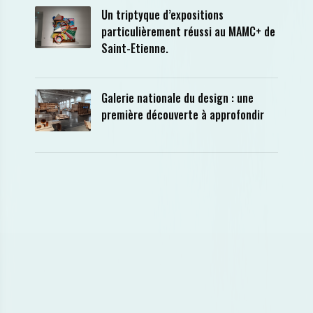
Un triptyque d’expositions
particulièrement réussi au MAMC+ de
Saint-Etienne.
Galerie nationale du design : une
première découverte à approfondir