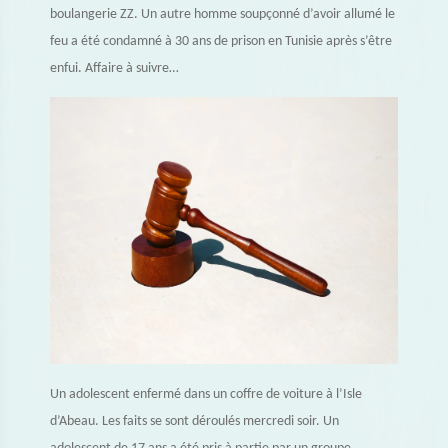
boulangerie ZZ. Un autre homme soupçonné d’avoir allumé le
feu a été condamné à 30 ans de prison en Tunisie après s’être
enfui. Affaire à suivre…
Un adolescent enfermé dans un coffre de voiture à l’Isle
d’Abeau. Les faits se sont déroulés mercredi soir. Un