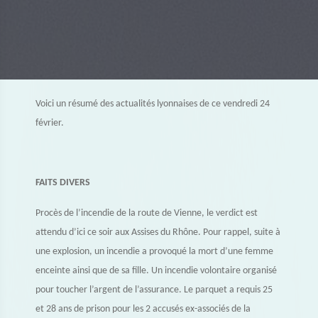
Voici un résumé des actualités lyonnaises de ce vendredi 24
février.
FAITS DIVERS
Procès de l’incendie de la route de Vienne, le verdict est
attendu d’ici ce soir aux Assises du Rhône. Pour rappel, suite à
une explosion, un incendie a provoqué la mort d’une femme
enceinte ainsi que de sa fille. Un incendie volontaire organisé
pour toucher l’argent de l’assurance. Le parquet a requis 25
et 28 ans de prison pour les 2 accusés ex-associés de la