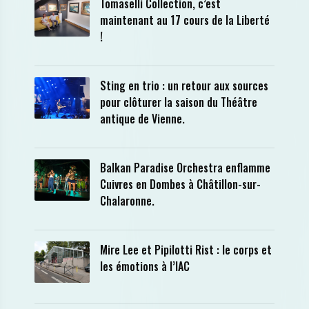
Tomaselli Collection, c’est
maintenant au 17 cours de la Liberté
!
Sting en trio : un retour aux sources
pour clôturer la saison du Théâtre
antique de Vienne.
Balkan Paradise Orchestra enflamme
Cuivres en Dombes à Châtillon-sur-
Chalaronne.
Mire Lee et Pipilotti Rist : le corps et
les émotions à l’IAC