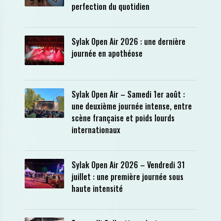
perfection du quotidien
Sylak Open Air 2026 : une dernière
journée en apothéose
Sylak Open Air – Samedi 1er août :
une deuxième journée intense, entre
scène française et poids lourds
internationaux
Sylak Open Air 2026 – Vendredi 31
juillet : une première journée sous
haute intensité