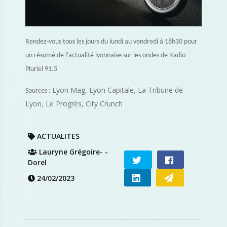
Rendez-vous tous les jours du lundi au vendredi à 18h30 pour
un résumé de l'actualité lyonnaise sur les ondes de Radio
Pluriel 91.5
Lyon Mag, Lyon Capitale, La Tribune de
Sources :
Lyon, Le Progrès, City Crunch
ACTUALITES
Lauryne Grégoire- -
Dorel
24/02/2023