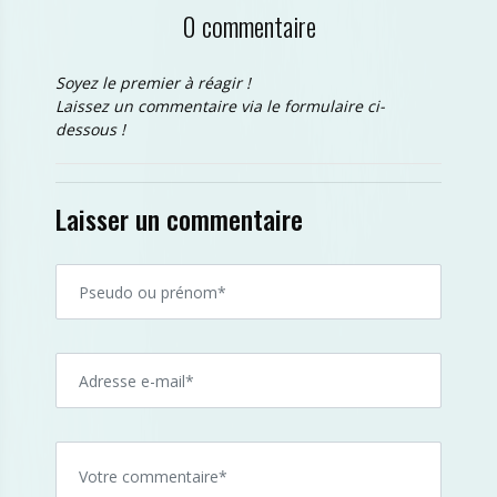
0 commentaire
Soyez le premier à réagir !
Laissez un commentaire via le formulaire ci-
dessous !
Laisser un commentaire