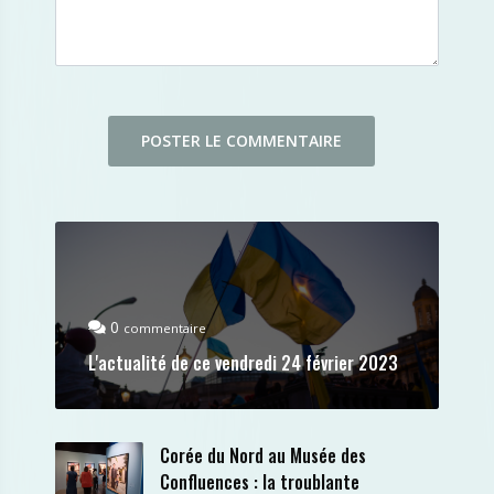
0
commentaire
L'actualité de ce vendredi 24 février 2023
Corée du Nord au Musée des
Confluences : la troublante