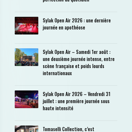
Sylak Open Air 2026 : une dernière
journée en apothéose
Sylak Open Air – Samedi 1er août :
une deuxième journée intense, entre
scène française et poids lourds
internationaux
Sylak Open Air 2026 – Vendredi 31
juillet : une première journée sous
haute intensité
Tomaselli Collection, c’est