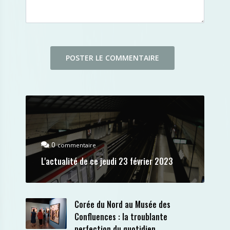
0
commentaire
L'actualité de ce jeudi 23 février 2023
Corée du Nord au Musée des
Confluences : la troublante
perfection du quotidien