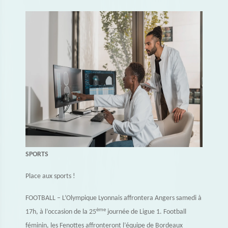
SPORTS
Place aux sports !
FOOTBALL – L’Olympique Lyonnais affrontera Angers samedi à
ème
17h, à l’occasion de la 25
journée de Ligue 1. Football
féminin, les Fenottes affronteront l’équipe de Bordeaux