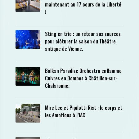
maintenant au 17 cours de la Liberté
!
Sting en trio : un retour aux sources
pour clôturer la saison du Théâtre
antique de Vienne.
Balkan Paradise Orchestra enflamme
Cuivres en Dombes à Châtillon-sur-
Chalaronne.
Mire Lee et Pipilotti Rist : le corps et
les émotions à l’IAC