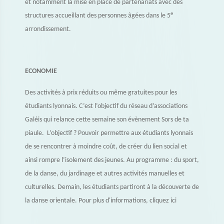
et notamment la mise en place de partenariats avec des
e
structures accueillant des personnes âgées dans le 5
arrondissement.
ECONOMIE
Des activités à prix réduits ou même gratuites pour les
étudiants lyonnais. C’est l’objectif du réseau d’associations
Galéis qui relance cette semaine son évènement Sors de ta
piaule. L’objectif ? Pouvoir permettre aux étudiants lyonnais
de se rencontrer à moindre coût, de créer du lien social et
ainsi rompre l’isolement des jeunes. Au programme : du sport,
de la danse, du jardinage et autres activités manuelles et
culturelles. Demain, les étudiants partiront à la découverte de
la danse orientale. Pour plus d'informations, cliquez ici