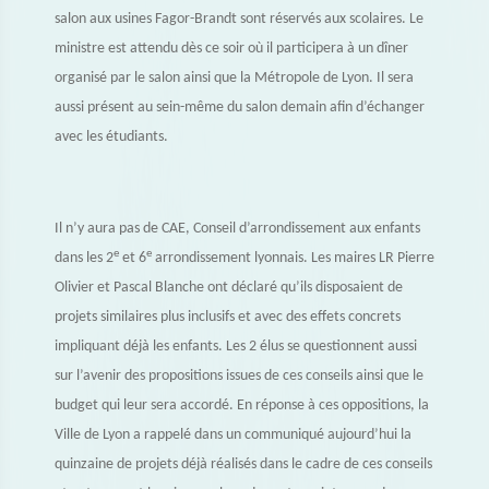
salon aux usines Fagor-Brandt sont réservés aux scolaires. Le
ministre est attendu dès ce soir où il participera à un dîner
organisé par le salon ainsi que la Métropole de Lyon. Il sera
aussi présent au sein-même du salon demain afin d’échanger
avec les étudiants.
Il n’y aura pas de CAE, Conseil d’arrondissement aux enfants
e
e
dans les 2
et 6
arrondissement lyonnais. Les maires LR Pierre
Olivier et Pascal Blanche ont déclaré qu’ils disposaient de
projets similaires plus inclusifs et avec des effets concrets
impliquant déjà les enfants. Les 2 élus se questionnent aussi
sur l’avenir des propositions issues de ces conseils ainsi que le
budget qui leur sera accordé. En réponse à ces oppositions, la
Ville de Lyon a rappelé dans un communiqué aujourd’hui la
quinzaine de projets déjà réalisés dans le cadre de ces conseils