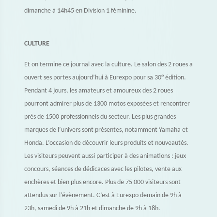
dimanche à 14h45 en Division 1 féminine.
CULTURE
Et on termine ce journal avec la culture. Le salon des 2 roues a
e
ouvert ses portes aujourd’hui à Eurexpo pour sa 30
édition.
Pendant 4 jours, les amateurs et amoureux des 2 roues
pourront admirer plus de 1300 motos exposées et rencontrer
près de 1500 professionnels du secteur. Les plus grandes
marques de l’univers sont présentes, notamment Yamaha et
Honda. L’occasion de découvrir leurs produits et nouveautés.
Les visiteurs peuvent aussi participer à des animations : jeux
concours, séances de dédicaces avec les pilotes, vente aux
enchères et bien plus encore. Plus de 75 000 visiteurs sont
attendus sur l’évènement. C’est à Eurexpo demain de 9h à
23h, samedi de 9h à 21h et dimanche de 9h à 18h.