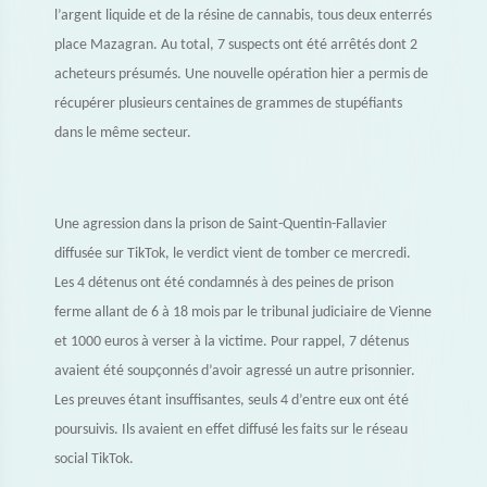
l’argent liquide et de la résine de cannabis, tous deux enterrés
place Mazagran. Au total, 7 suspects ont été arrêtés dont 2
acheteurs présumés. Une nouvelle opération hier a permis de
récupérer plusieurs centaines de grammes de stupéfiants
dans le même secteur.
Une agression dans la prison de Saint-Quentin-Fallavier
diffusée sur TikTok, le verdict vient de tomber ce mercredi.
Les 4 détenus ont été condamnés à des peines de prison
ferme allant de 6 à 18 mois par le tribunal judiciaire de Vienne
et 1000 euros à verser à la victime. Pour rappel, 7 détenus
avaient été soupçonnés d’avoir agressé un autre prisonnier.
Les preuves étant insuffisantes, seuls 4 d’entre eux ont été
poursuivis. Ils avaient en effet diffusé les faits sur le réseau
social TikTok.