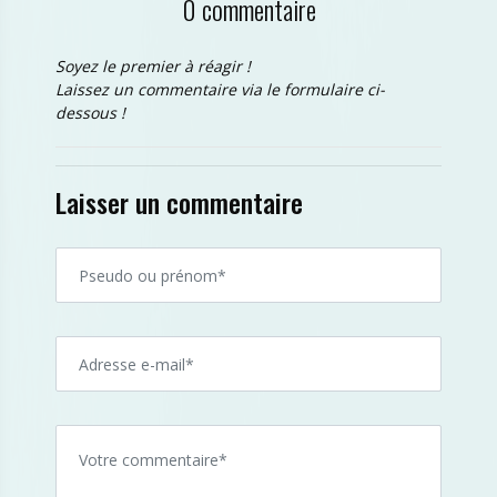
0 commentaire
Soyez le premier à réagir !
Laissez un commentaire via le formulaire ci-
dessous !
Laisser un commentaire