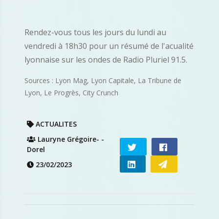
Rendez-vous tous les jours du lundi au
vendredi à 18h30 pour un résumé de l'acualité
lyonnaise sur les ondes de Radio Pluriel 91.5.
Sources : Lyon Mag, Lyon Capitale, La Tribune de
Lyon, Le Progrès, City Crunch
ACTUALITES
Lauryne Grégoire- -
Dorel
23/02/2023