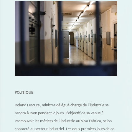
POLITIQUE
Roland Lescure, ministre délégué chargé de l’industrie se
rendra à Lyon pendant 2 jours. L’objectif de sa venue ?
Promouvoir les métiers de l’industrie au Viva Fabrica, salon
consacré au secteur industriel. Les deux premiers jours de ce