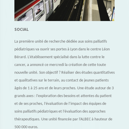
SOCIAL
La première unité de recherche dédiée aux soins palliatifs
pédiatriques va ouvrir ses portes à Lyon dans le centre Léon
Bérard. L’établissement spécialisé dans la lutte contre le
cancer, a annoncé ce mercredi la création de cette toute
nouvelle unité. Son objectif ? Réaliser des études quantitatives
et qualitatives sur le terrain, au contact de jeunes patients
âgés de 1 à 25 ans et de leurs proches. Une étude autour de 3
grands axes : l’exploration des besoins et attentes du patient
et de ses proches, l’évaluation de l’impact des équipes de
soins palliatifs pédiatriques et l’évaluation des approches
thérapeutiques. Une unité financée par l’ALBEC à hauteur de
500 000 euros.