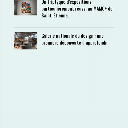
Un triptyque d’expositions
particulièrement réussi au MAMC+ de
Saint-Etienne.
Galerie nationale du design : une
première découverte à approfondir