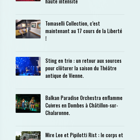
haute intensité
Tomaselli Collection, c’est
maintenant au 17 cours de la Liberté
!
Sting en trio : un retour aux sources
pour clôturer la saison du Théâtre
antique de Vienne.
Balkan Paradise Orchestra enflamme
Cuivres en Dombes à Châtillon-sur-
Chalaronne.
Mire Lee et Pipilotti Rist : le corps et