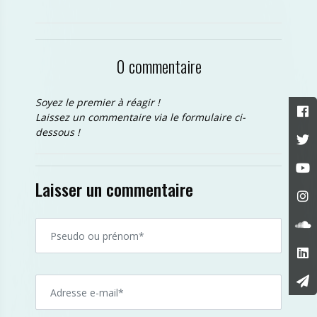
0 commentaire
Soyez le premier à réagir !
Laissez un commentaire via le formulaire ci-
dessous !
Laisser un commentaire