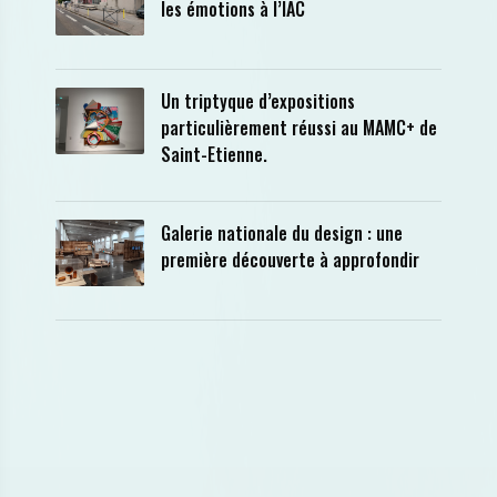
les émotions à l’IAC
Un triptyque d’expositions
particulièrement réussi au MAMC+ de
Saint-Etienne.
Galerie nationale du design : une
première découverte à approfondir