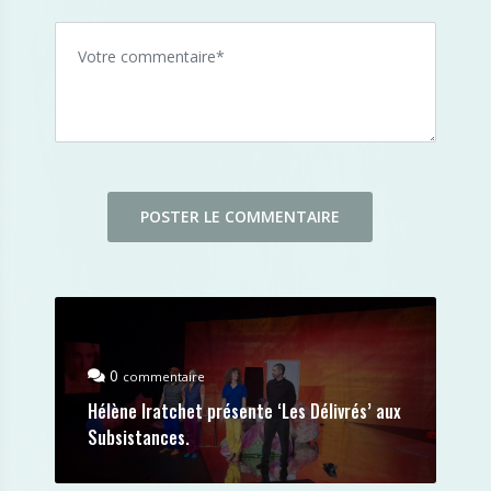
0
commentaire
Hélène Iratchet présente ‘Les Délivrés’ aux
Subsistances.