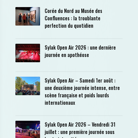
Corée du Nord au Musée des
Confluences : la troublante
perfection du quotidien
Sylak Open Air 2026 : une dernière
journée en apothéose
Sylak Open Air – Samedi 1er août :
une deuxième journée intense, entre
scène française et poids lourds
internationaux
Sylak Open Air 2026 – Vendredi 31
juillet : une première journée sous