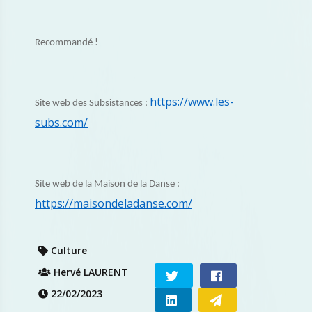
Recommandé !
https://www.les-
Site web des Subsistances :
subs.com/
Site web de la Maison de la Danse :
https://maisondeladanse.com/
Culture
Hervé LAURENT
22/02/2023