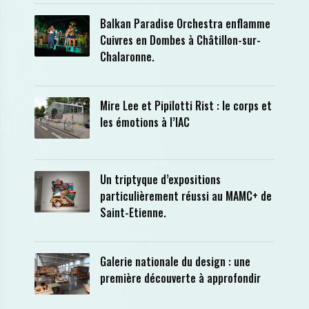
Balkan Paradise Orchestra enflamme
Cuivres en Dombes à Châtillon-sur-
Chalaronne.
Mire Lee et Pipilotti Rist : le corps et
les émotions à l’IAC
Un triptyque d’expositions
particulièrement réussi au MAMC+ de
Saint-Etienne.
Galerie nationale du design : une
première découverte à approfondir