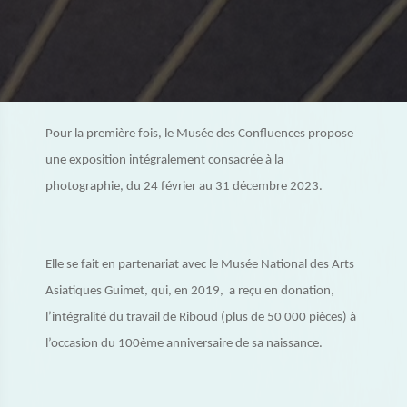
Pour la première fois, le Musée des Confluences propose
une exposition intégralement consacrée à la
photographie, du 24 février au 31 décembre 2023.
Elle se fait en partenariat avec le Musée National des Arts
Asiatiques Guimet, qui, en 2019, a reçu en donation,
l’intégralité du travail de Riboud (plus de 50 000 pièces) à
l’occasion du 100ème anniversaire de sa naissance.