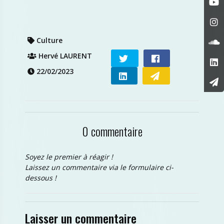
Culture
Hervé LAURENT
22/02/2023
0 commentaire
Soyez le premier à réagir !
Laissez un commentaire via le formulaire ci-
dessous !
Laisser un commentaire