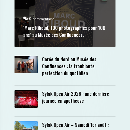
0
commentaire
‘Marc Riboud, 100 photographies pour 100
ans’ au Musée des Confluences.
Corée du Nord au Musée des
Confluences : la troublante
perfection du quotidien
Sylak Open Air 2026 : une dernière
journée en apothéose
Sylak Open Air – Samedi 1er août :