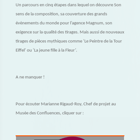
Un parcours en cinq étapes dans lequel on découvre Son
sens de la composition, sa couverture des grands
évènements du monde pour l’agence Magnum, son
exigence sur la qualité des tirages. Mais aussi de nouveaux
tirages de pièces mythiques comme ‘Le Peintre de la Tour
Eiffel’ ou ‘La jeune fille à la Fleur’.
A ne manquer !
Pour écouter Marianne Rigaud-Roy, Chef de projet au
Musée des Confluences, cliquer sur :