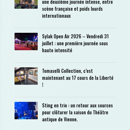
une deuxième journée intense, entre
scène française et poids lourds
internationaux
Sylak Open Air 2026 – Vendredi 31
juillet : une première journée sous
haute intensité
Tomaselli Collection, c’est
maintenant au 17 cours de la Liberté
!
Sting en trio : un retour aux sources
pour clôturer la saison du Théâtre
antique de Vienne.