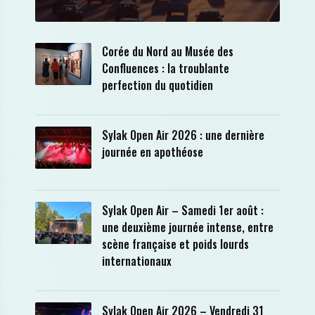
Corée du Nord au Musée des
Confluences : la troublante
perfection du quotidien
Sylak Open Air 2026 : une dernière
journée en apothéose
Sylak Open Air – Samedi 1er août :
une deuxième journée intense, entre
scène française et poids lourds
internationaux
Sylak Open Air 2026 – Vendredi 31