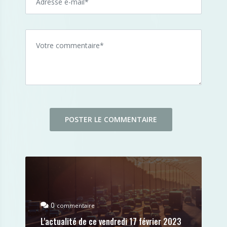
0
commentaire
L'actualité de ce vendredi 17 février 2023