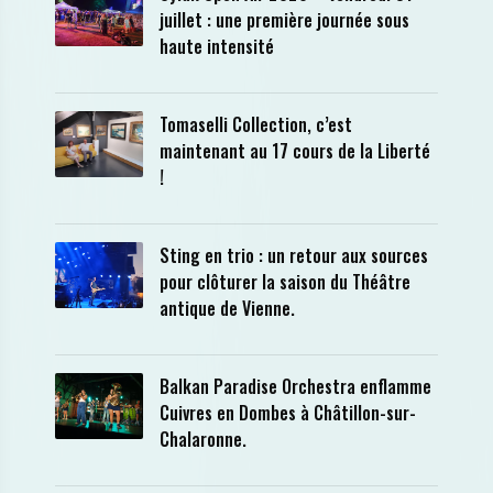
juillet : une première journée sous
haute intensité
Tomaselli Collection, c’est
maintenant au 17 cours de la Liberté
!
Sting en trio : un retour aux sources
pour clôturer la saison du Théâtre
antique de Vienne.
Balkan Paradise Orchestra enflamme
Cuivres en Dombes à Châtillon-sur-
Chalaronne.