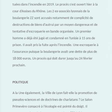
tuées dans l’incendie en 2019. Le procès s’est ouvert hier à la
cour d’Assises du Rhône. Les 2 ex-associés lyonnais de la
boulangerie ZZ sont accusés notamment de complicité de
destructions de biens d’autrui par un moyen dangereux et de
tentative d’escroquerie en bande organisée. Un premier
homme a déjà été jugé et condamné en Tunisie à 15 ans de
prison. Il avait pris la fuite après l’incendie. Une escroquerie à
l’assurance puisque la boulangerie avait une dette de plus de
18 000 euros. Un procès qui doit durer jusqu’au 24 février
prochain.
POLITIQUE
A la Une également, la Ville de Lyon fait-elle la promotion de
pseudos-sciences et de doctrines de charlatans ? Le Salon
Primevère consacré à l’écologie est pointé du doigt. Il