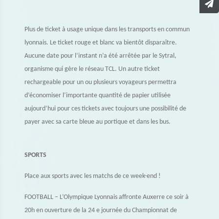
Plus de ticket à usage unique dans les transports en commun
lyonnais. Le ticket rouge et blanc va bientôt disparaître.
Aucune date pour l’instant n’a été arrêtée par le Sytral,
organisme qui gère le réseau TCL. Un autre ticket
rechargeable pour un ou plusieurs voyageurs permettra
d’économiser l’importante quantité de papier utilisée
aujourd’hui pour ces tickets avec toujours une possibilité de
payer avec sa carte bleue au portique et dans les bus.
SPORTS
Place aux sports avec les matchs de ce week-end !
FOOTBALL – L’Olympique Lyonnais affronte Auxerre ce soir à
20h en ouverture de la 24 e journée du Championnat de