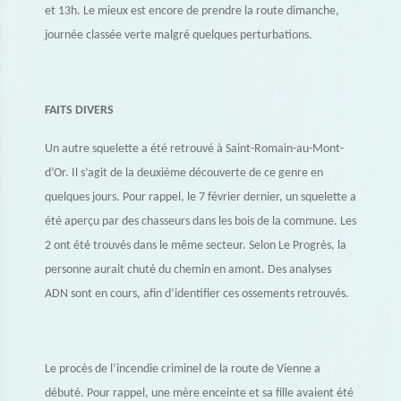
et 13h. Le mieux est encore de prendre la route dimanche,
journée classée verte malgré quelques perturbations.
FAITS DIVERS
Un autre squelette a été retrouvé à Saint-Romain-au-Mont-
d’Or. Il s’agit de la deuxième découverte de ce genre en
quelques jours. Pour rappel, le 7 février dernier, un squelette a
été aperçu par des chasseurs dans les bois de la commune. Les
2 ont été trouvés dans le même secteur. Selon Le Progrès, la
personne aurait chuté du chemin en amont. Des analyses
ADN sont en cours, afin d’identifier ces ossements retrouvés.
Le procès de l’incendie criminel de la route de Vienne a
débuté. Pour rappel, une mère enceinte et sa fille avaient été