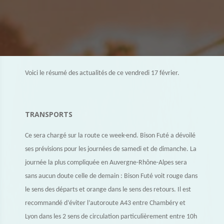
Voici le résumé des actualités de ce vendredi 17 février.
TRANSPORTS
Ce sera chargé sur la route ce week-end. Bison Futé a dévoilé
ses prévisions pour les journées de samedi et de dimanche. La
journée la plus compliquée en Auvergne-Rhône-Alpes sera
sans aucun doute celle de demain : Bison Futé voit rouge dans
le sens des départs et orange dans le sens des retours. Il est
recommandé d’éviter l’autoroute A43 entre Chambéry et
Lyon dans les 2 sens de circulation particulièrement entre 10h