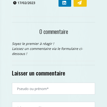
17/02/2023
0 commentaire
Soyez le premier à réagir !
Laissez un commentaire via le formulaire ci-
dessous !
Laisser un commentaire