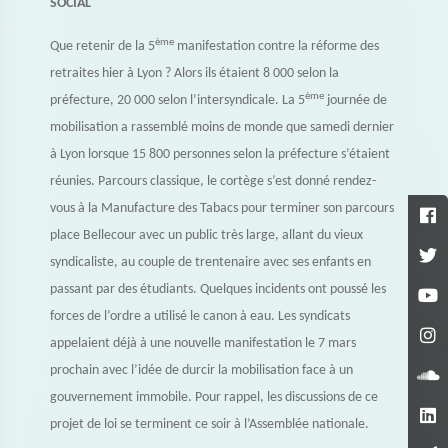
SOCIAL
ème
Que retenir de la 5
manifestation contre la réforme des
retraites hier à Lyon ? Alors ils étaient 8 000 selon la
ème
préfecture, 20 000 selon l’intersyndicale. La 5
journée de
mobilisation a rassemblé moins de monde que samedi dernier
à Lyon lorsque 15 800 personnes selon la préfecture s’étaient
réunies. Parcours classique, le cortège s’est donné rendez-
vous à la Manufacture des Tabacs pour terminer son parcours
place Bellecour avec un public très large, allant du vieux
syndicaliste, au couple de trentenaire avec ses enfants en
passant par des étudiants. Quelques incidents ont poussé les
forces de l’ordre a utilisé le canon à eau. Les syndicats
appelaient déjà à une nouvelle manifestation le 7 mars
prochain avec l’idée de durcir la mobilisation face à un
gouvernement immobile. Pour rappel, les discussions de ce
projet de loi se terminent ce soir à l’Assemblée nationale.