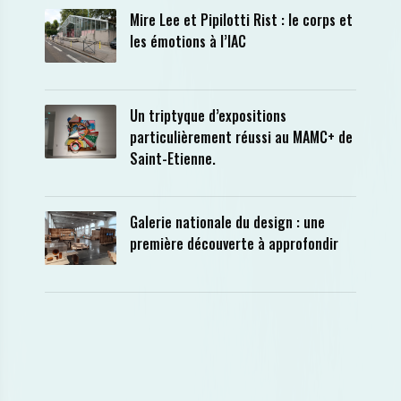
Mire Lee et Pipilotti Rist : le corps et
les émotions à l’IAC
Un triptyque d’expositions
particulièrement réussi au MAMC+ de
Saint-Etienne.
Galerie nationale du design : une
première découverte à approfondir