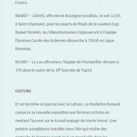
France.
BASKET – L’ASVEL affronte le Boulogne-Levallois, ce soir à 21h
à Saint-Chamond, pour les quarts de finale de la Leaders Cup.
Basket féminin, les Villeurbannaises s’opposeront à l’équipe
Flammes Carolo des Ardennes dimanche à 15h30 en Ligue
féminine.
RUGBY – Le Lou affrontera l’équipe de Montpellier demain à
e
17h dans le cadre de la 18
journée de Top14.
CULTURE
Et on termine ce journal avec la culture.
La fondation Renaud
consacre sa nouvelle exposition aux femmes artistes en
mettant l’accent sur le travail engagé de Marie Morel. Une
peintre autodidacte installée dans l’Ain qui réalise des