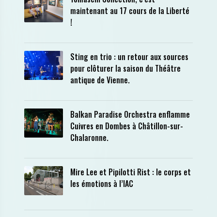
maintenant au 17 cours de la Liberté
!
Sting en trio : un retour aux sources
pour clôturer la saison du Théâtre
antique de Vienne.
Balkan Paradise Orchestra enflamme
Cuivres en Dombes à Châtillon-sur-
Chalaronne.
Mire Lee et Pipilotti Rist : le corps et
les émotions à l’IAC