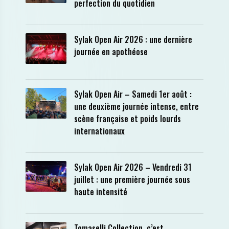
perfection du quotidien
Sylak Open Air 2026 : une dernière
journée en apothéose
Sylak Open Air – Samedi 1er août :
une deuxième journée intense, entre
scène française et poids lourds
internationaux
Sylak Open Air 2026 – Vendredi 31
juillet : une première journée sous
haute intensité
Tomaselli Collection, c’est