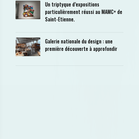
Un triptyque d’expositions
particulièrement réussi au MAMC+ de
Saint-Etienne.
Galerie nationale du design : une
première découverte à approfondir