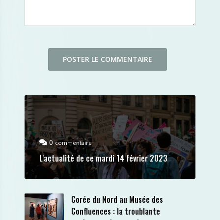
0
commentaire
L'actualité de ce mardi 14 février 2023
Corée du Nord au Musée des
Confluences : la troublante