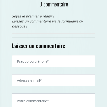
0 commentaire
Soyez le premier à réagir !
Laissez un commentaire via le formulaire ci-
dessous !
Laisser un commentaire