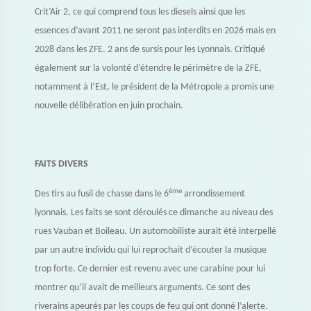
Crit’Air 2, ce qui comprend tous les diesels ainsi que les
essences d’avant 2011 ne seront pas interdits en 2026 mais en
2028 dans les ZFE. 2 ans de sursis pour les Lyonnais. Critiqué
également sur la volonté d’étendre le périmètre de la ZFE,
notamment à l’Est, le président de la Métropole a promis une
nouvelle délibération en juin prochain.
FAITS DIVERS
ème
Des tirs au fusil de chasse dans le 6
arrondissement
lyonnais. Les faits se sont déroulés ce dimanche au niveau des
rues Vauban et Boileau. Un automobiliste aurait été interpellé
par un autre individu qui lui reprochait d’écouter la musique
trop forte. Ce dernier est revenu avec une carabine pour lui
montrer qu’il avait de meilleurs arguments. Ce sont des
riverains apeurés par les coups de feu qui ont donné l’alerte.