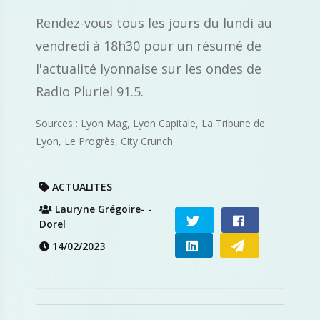
Rendez-vous tous les jours du lundi au
vendredi à 18h30 pour un résumé de
l'actualité lyonnaise sur les ondes de
Radio Pluriel 91.5.
Sources : Lyon Mag, Lyon Capitale, La Tribune de
Lyon, Le Progrès, City Crunch
ACTUALITES
Lauryne Grégoire- -
Dorel
14/02/2023