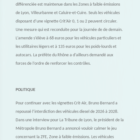
différenciée est maintenue dans les Zones à faible émissions
de Lyon, Villeurbanne et Caluire-et-Cuire. Seuls les véhicules
disposant d’une vignette Crit’Air 0, 1 ou 2 peuvent circuler.
Une mesure qui est reconduite pour la journée de de demain.
L’amende s’élève à 68 euros pour les véhicules particuliers et
les utilitaires légers et à 135 euros pour les poids-lourds et
autocars. La préfète du Rhône a d’ailleurs demandé aux
forces de l’ordre de renforcer les contrôles.
POLITIQUE
Pour continuer avec les vignettes Crit-Air, Bruno Bernard a
repoussé l’interdiction des véhicules diesel de 2026 à 2028.
Dans une interview pour La Tribune de Lyon, le président de la
Métropole Bruno Bernard a annoncé vouloir calmer le jeu
concernant la ZFE, Zone à faible émissions. Les véhicules