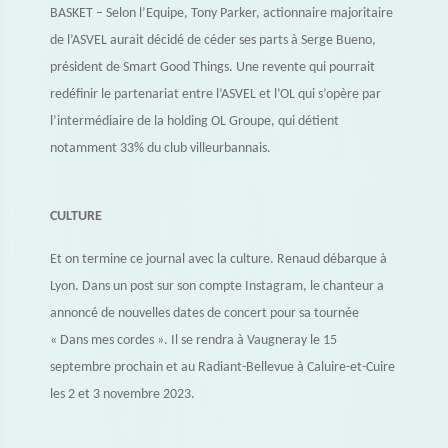
BASKET – Selon l’Equipe, Tony Parker, actionnaire majoritaire
de l’ASVEL aurait décidé de céder ses parts à Serge Bueno,
président de Smart Good Things. Une revente qui pourrait
redéfinir le partenariat entre l’ASVEL et l’OL qui s’opère par
l’intermédiaire de la holding OL Groupe, qui détient
notamment 33% du club villeurbannais.
CULTURE
Et on termine ce journal avec la culture. Renaud débarque à
Lyon. Dans un post sur son compte Instagram, le chanteur a
annoncé de nouvelles dates de concert pour sa tournée
« Dans mes cordes ». Il se rendra à Vaugneray le 15
septembre prochain et au Radiant-Bellevue à Caluire-et-Cuire
les 2 et 3 novembre 2023.