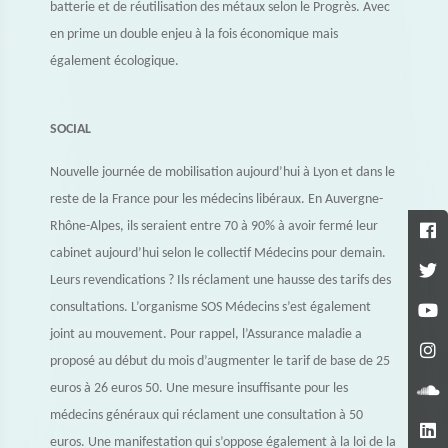
batterie et de réutilisation des métaux selon le Progrès. Avec
en prime un double enjeu à la fois économique mais
également écologique.
SOCIAL
Nouvelle journée de mobilisation aujourd’hui à Lyon et dans le
reste de la France pour les médecins libéraux. En Auvergne-
Rhône-Alpes, ils seraient entre 70 à 90% à avoir fermé leur
cabinet aujourd’hui selon le collectif Médecins pour demain.
Leurs revendications ? Ils réclament une hausse des tarifs des
consultations. L’organisme SOS Médecins s’est également
joint au mouvement. Pour rappel, l’Assurance maladie a
proposé au début du mois d’augmenter le tarif de base de 25
euros à 26 euros 50. Une mesure insuffisante pour les
médecins généraux qui réclament une consultation à 50
euros. Une manifestation qui s’oppose également à la loi de la