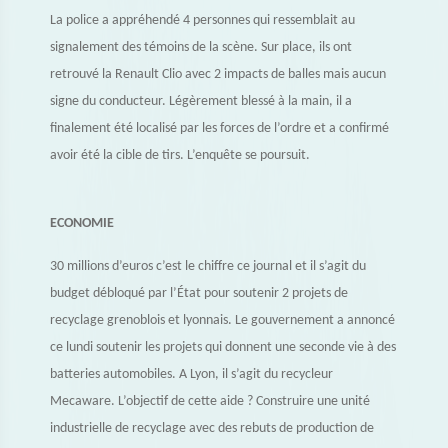
La police a appréhendé 4 personnes qui ressemblait au
signalement des témoins de la scène. Sur place, ils ont
retrouvé la Renault Clio avec 2 impacts de balles mais aucun
signe du conducteur. Légèrement blessé à la main, il a
finalement été localisé par les forces de l’ordre et a confirmé
avoir été la cible de tirs. L’enquête se poursuit.
ECONOMIE
30 millions d’euros c’est le chiffre ce journal et il s’agit du
budget débloqué par l’État pour soutenir 2 projets de
recyclage grenoblois et lyonnais. Le gouvernement a annoncé
ce lundi soutenir les projets qui donnent une seconde vie à des
batteries automobiles. A Lyon, il s’agit du recycleur
Mecaware. L’objectif de cette aide ? Construire une unité
industrielle de recyclage avec des rebuts de production de