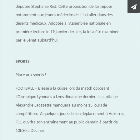
députée Stéphanie Rist. Cette proposition de loi impose
notamment aux jeunes médecins de s’installer dans des
déserts médicaux. Adoptée à l’Assemblée nationale en
première lecture le 19 janvier dernier, la loi a été examinée
par le Sénat aujourd’hui.
SPORTS
Place aux sports !
FOOTBALL – Blessé à la cuisse lors du match opposant
l’Olympique Lyonnais à Lens dimanche dernier, le capitaine
Alexandre Lacazette manquera au moins 15 jours de
compétition. A quelques jours de son déplacement à Auxerre,
l’OL ouvrira son entraînement au public demain à partir de
10h30 à Décines.