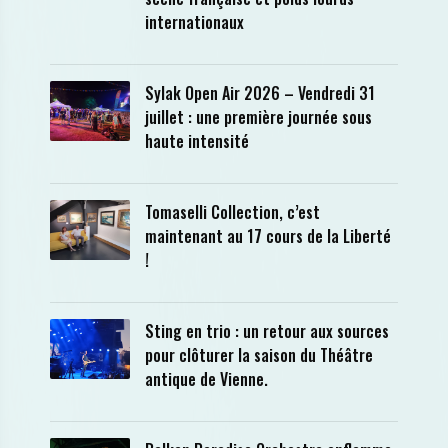
internationaux
Sylak Open Air 2026 – Vendredi 31
juillet : une première journée sous
haute intensité
Tomaselli Collection, c’est
maintenant au 17 cours de la Liberté
!
Sting en trio : un retour aux sources
pour clôturer la saison du Théâtre
antique de Vienne.