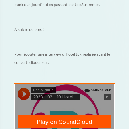
punk d’aujourd’hui en passant par Joe Strummer.
A suivre de près !
Pour écouter une interview d’Hotel Lux réalisée avant le
concert, cliquer sur :