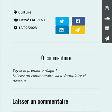
Culture
Hervé LAURENT
12/02/2023
0 commentaire
Soyez le premier à réagir !
Laissez un commentaire via le formulaire ci-
dessous !
Laisser un commentaire