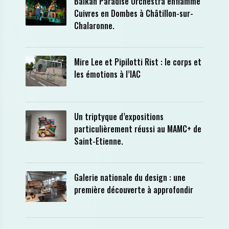
Balkan Paradise Orchestra enflamme
Cuivres en Dombes à Châtillon-sur-
Chalaronne.
Mire Lee et Pipilotti Rist : le corps et
les émotions à l’IAC
Un triptyque d’expositions
particulièrement réussi au MAMC+ de
Saint-Etienne.
Galerie nationale du design : une
première découverte à approfondir