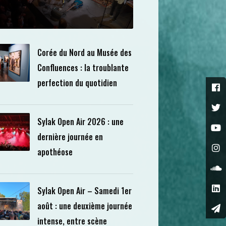
Corée du Nord au Musée des
Confluences : la troublante
perfection du quotidien
Sylak Open Air 2026 : une
dernière journée en
apothéose
Sylak Open Air – Samedi 1er
août : une deuxième journée
intense, entre scène