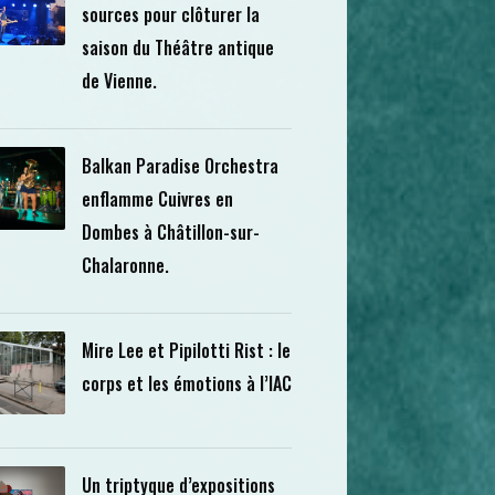
sources pour clôturer la
saison du Théâtre antique
de Vienne.
Balkan Paradise Orchestra
enflamme Cuivres en
Dombes à Châtillon-sur-
Chalaronne.
Mire Lee et Pipilotti Rist : le
corps et les émotions à l’IAC
Un triptyque d’expositions