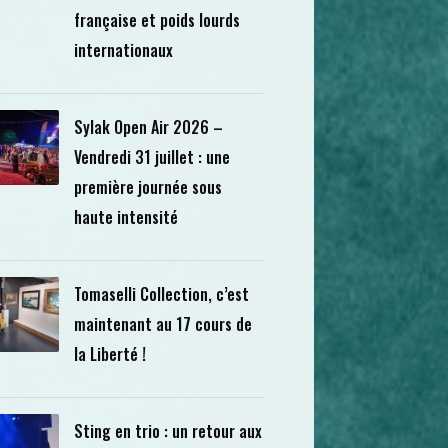
française et poids lourds
internationaux
Sylak Open Air 2026 –
Vendredi 31 juillet : une
première journée sous
haute intensité
Tomaselli Collection, c’est
maintenant au 17 cours de
la Liberté !
Sting en trio : un retour aux