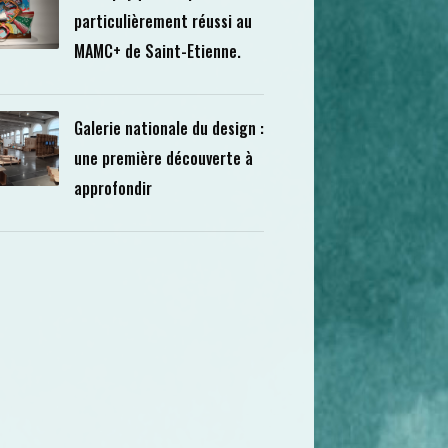
particulièrement réussi au
MAMC+ de Saint-Etienne.
Galerie nationale du design :
une première découverte à
approfondir