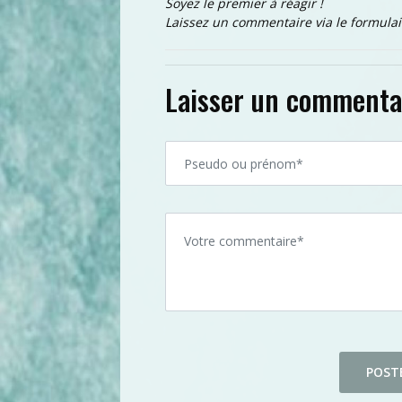
Soyez le premier à réagir !
Laissez un commentaire via le formulai
Laisser un commenta