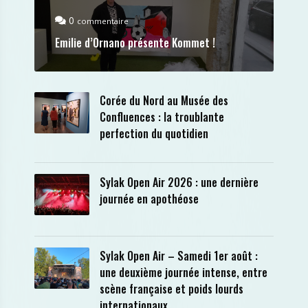
0
commentaire
Emilie d’Ornano présente Kommet !
Corée du Nord au Musée des
Confluences : la troublante
perfection du quotidien
Sylak Open Air 2026 : une dernière
journée en apothéose
Sylak Open Air – Samedi 1er août :
une deuxième journée intense, entre
scène française et poids lourds
internationaux