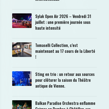
Sylak Open Air 2026 – Vendredi 31
juillet : une première journée sous
haute intensité
Tomaselli Collection, c’est
maintenant au 17 cours de la Liberté
!
Sting en trio : un retour aux sources
pour clôturer la saison du Théâtre
antique de Vienne.
Balkan Paradise Orchestra enflamme