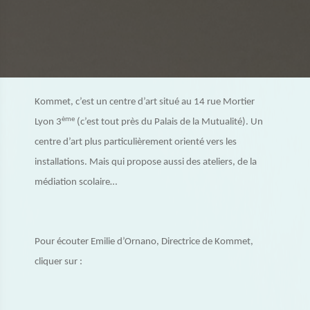
Kommet, c’est un centre d’art situé au 14 rue Mortier
ème
Lyon 3
(c’est tout près du Palais de la Mutualité). Un
centre d’art plus particulièrement orienté vers les
installations. Mais qui propose aussi des ateliers, de la
médiation scolaire…
Pour écouter Emilie d’Ornano, Directrice de Kommet,
cliquer sur :