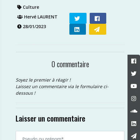
Culture
Hervé LAURENT
28/01/2023
0 commentaire
Soyez le premier à réagir !
Laissez un commentaire via le formulaire ci-
dessous !
Laisser un commentaire