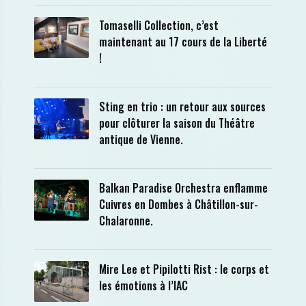
Tomaselli Collection, c’est
maintenant au 17 cours de la Liberté
!
Sting en trio : un retour aux sources
pour clôturer la saison du Théâtre
antique de Vienne.
Balkan Paradise Orchestra enflamme
Cuivres en Dombes à Châtillon-sur-
Chalaronne.
Mire Lee et Pipilotti Rist : le corps et
les émotions à l’IAC