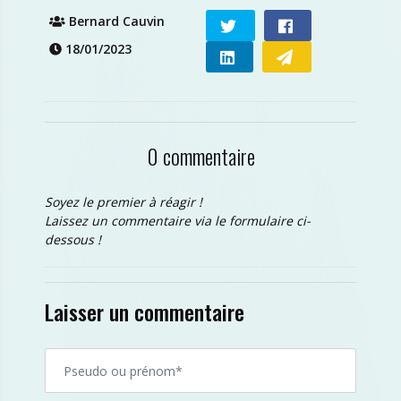
Bernard Cauvin
18/01/2023
0 commentaire
Soyez le premier à réagir !
Laissez un commentaire via le formulaire ci-
dessous !
Laisser un commentaire