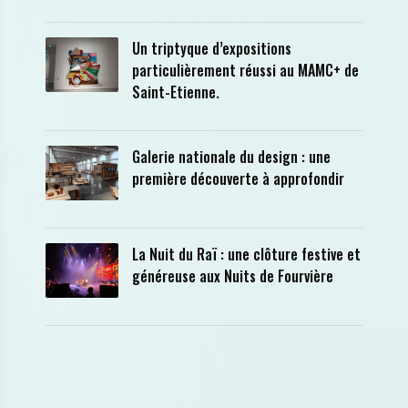
Un triptyque d’expositions
particulièrement réussi au MAMC+ de
Saint-Etienne.
Galerie nationale du design : une
première découverte à approfondir
La Nuit du Raï : une clôture festive et
généreuse aux Nuits de Fourvière