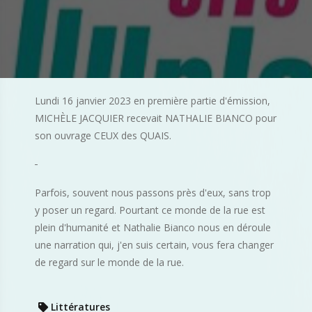
Lundi 16 janvier 2023 en première partie d'émission,
MICHÈLE JACQUIER recevait NATHALIE BIANCO pour
son ouvrage CEUX des QUAIS.
Parfois, souvent nous passons près d'eux, sans trop
y poser un regard. Pourtant ce monde de la rue est
plein d'humanité et Nathalie Bianco nous en déroule
une narration qui, j'en suis certain, vous fera changer
de regard sur le monde de la rue.
Littératures