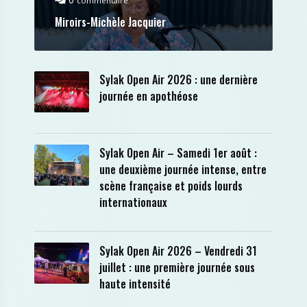
commentaire
Miroirs-Michèle Jacquier
Sylak Open Air 2026 : une dernière
journée en apothéose
Sylak Open Air – Samedi 1er août :
une deuxième journée intense, entre
scène française et poids lourds
internationaux
Sylak Open Air 2026 – Vendredi 31
juillet : une première journée sous
haute intensité