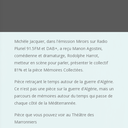
Michèle Jacquier, dans l'émission Miroirs sur Radio
Pluriel 91.5FM et DAB+, a reçu Manon Agostini,
comédienne et dramaturge, Rodolphe Harrot,
metteur en scène pour parler, présenter le collectif
81% et la pièce Mémoires Collectées.
Pièce retraçant le temps autour de la guerre d'Algérie.
Ce n'est pas une pièce sur la guerre d'Algérie, mais un
parcours de mémoires autour du temps qui passe de
chaque côté de la Méditerrannée.
Pièce que vous pouvez voir au Théâtre des
Marronniers