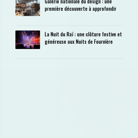
Galerie nationale du design : une
première découverte à approfondir
La Nuit du Raï : une clôture festive et
généreuse aux Nuits de Fourvière