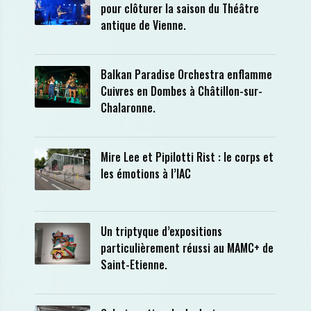
pour clôturer la saison du Théâtre
antique de Vienne.
Balkan Paradise Orchestra enflamme
Cuivres en Dombes à Châtillon-sur-
Chalaronne.
Mire Lee et Pipilotti Rist : le corps et
les émotions à l’IAC
Un triptyque d’expositions
particulièrement réussi au MAMC+ de
Saint-Etienne.