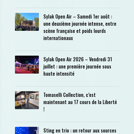
Sylak Open Air – Samedi 1er août :
une deuxième journée intense, entre
scène française et poids lourds
internationaux
Sylak Open Air 2026 – Vendredi 31
juillet : une première journée sous
haute intensité
Tomaselli Collection, c’est
maintenant au 17 cours de la Liberté
!
Sting en trio : un retour aux sources