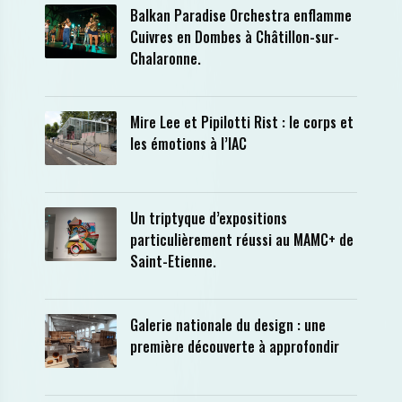
Balkan Paradise Orchestra enflamme
Cuivres en Dombes à Châtillon-sur-
Chalaronne.
Mire Lee et Pipilotti Rist : le corps et
les émotions à l’IAC
Un triptyque d’expositions
particulièrement réussi au MAMC+ de
Saint-Etienne.
Galerie nationale du design : une
première découverte à approfondir