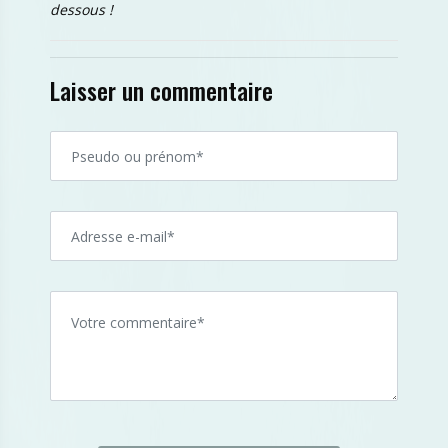
dessous !
Laisser un commentaire