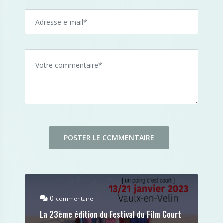
0
commentaire
La 23ème édition du Festival du Film Court