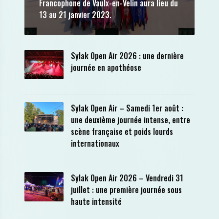
Francophone de Vaulx-en-Velin aura lieu du
13 au 21 janvier 2023.
Sylak Open Air 2026 : une dernière
journée en apothéose
Sylak Open Air – Samedi 1er août :
une deuxième journée intense, entre
scène française et poids lourds
internationaux
Sylak Open Air 2026 – Vendredi 31
juillet : une première journée sous
haute intensité