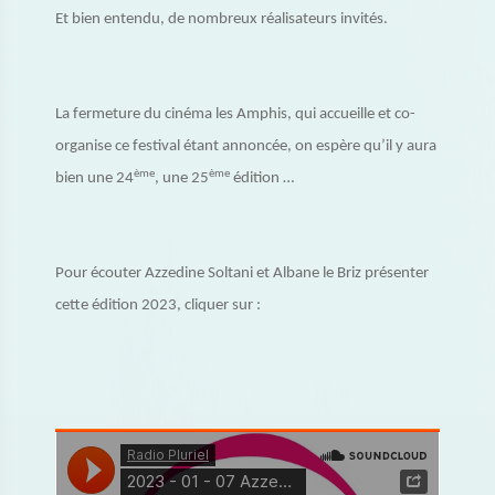
Et bien entendu, de nombreux réalisateurs invités.
La fermeture du cinéma les Amphis, qui accueille et co-
organise ce festival étant annoncée, on espère qu’il y aura
ème
ème
bien une 24
, une 25
édition …
Pour écouter Azzedine Soltani et Albane le Briz présenter
cette édition 2023, cliquer sur :