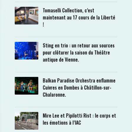
Tomaselli Collection, c’est
maintenant au 17 cours de la Liberté
!
Sting en trio : un retour aux sources
pour clôturer la saison du Théâtre
antique de Vienne.
Balkan Paradise Orchestra enflamme
Cuivres en Dombes à Châtillon-sur-
Chalaronne.
Mire Lee et Pipilotti Rist : le corps et
les émotions à l’IAC