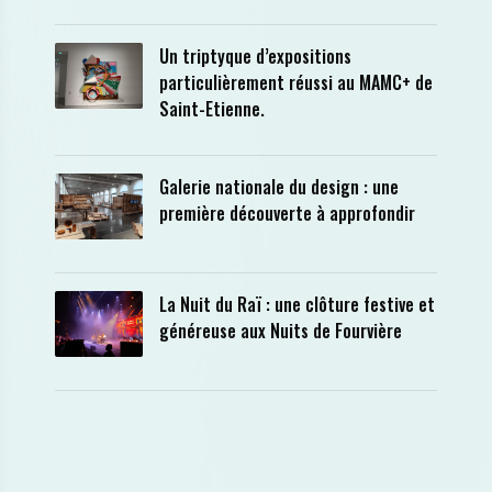
Un triptyque d’expositions
particulièrement réussi au MAMC+ de
Saint-Etienne.
Galerie nationale du design : une
première découverte à approfondir
La Nuit du Raï : une clôture festive et
généreuse aux Nuits de Fourvière