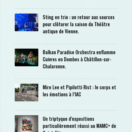
Sting en trio : un retour aux sources
pour clôturer la saison du Théâtre
antique de Vienne.
Balkan Paradise Orchestra enflamme
Cuivres en Dombes à Châtillon-sur-
Chalaronne.
Mire Lee et Pipilotti Rist : le corps et
les émotions à l’IAC
Un triptyque d’expositions
particulièrement réussi au MAMC+ de