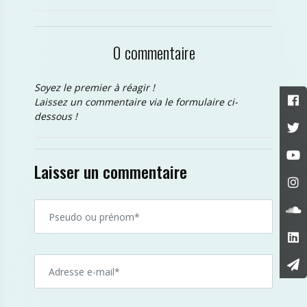
0 commentaire
Soyez le premier à réagir !
Laissez un commentaire via le formulaire ci-
dessous !
Laisser un commentaire