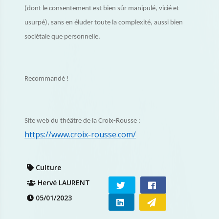
(dont le consentement est bien sûr manipulé, vicié et
usurpé), sans en éluder toute la complexité, aussi bien
sociétale que personnelle.
Recommandé !
Site web du théâtre de la Croix-Rousse :
https://www.croix-rousse.com/
Culture
Hervé LAURENT
05/01/2023