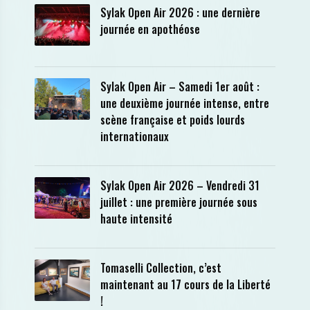
Sylak Open Air 2026 : une dernière
journée en apothéose
Sylak Open Air – Samedi 1er août :
une deuxième journée intense, entre
scène française et poids lourds
internationaux
Sylak Open Air 2026 – Vendredi 31
juillet : une première journée sous
haute intensité
Tomaselli Collection, c’est
maintenant au 17 cours de la Liberté
!