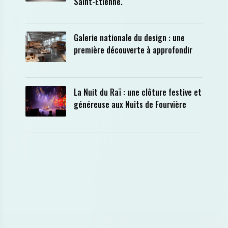
Saint-Etienne.
Galerie nationale du design : une
première découverte à approfondir
La Nuit du Raï : une clôture festive et
généreuse aux Nuits de Fourvière