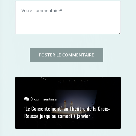
0
commentaire
‘Le Consentement’ au Théâtre de la Croix-
Rousse jusqu’au samedi 7 janvier !