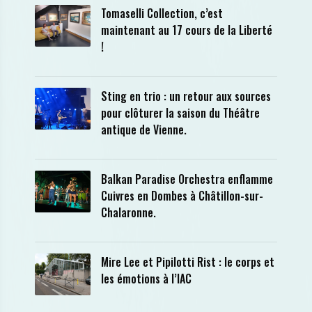
Tomaselli Collection, c’est
maintenant au 17 cours de la Liberté
!
Sting en trio : un retour aux sources
pour clôturer la saison du Théâtre
antique de Vienne.
Balkan Paradise Orchestra enflamme
Cuivres en Dombes à Châtillon-sur-
Chalaronne.
Mire Lee et Pipilotti Rist : le corps et
les émotions à l’IAC