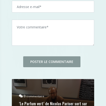
0
commentaire
‘Le Parfum vert’ de Nicolas Pariser sort sur