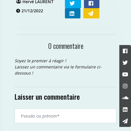
Hervé LAURENT
21/12/2022
0 commentaire
Soyez le premier à réagir !
Laissez un commentaire via le formulaire ci-
dessous !
Laisser un commentaire