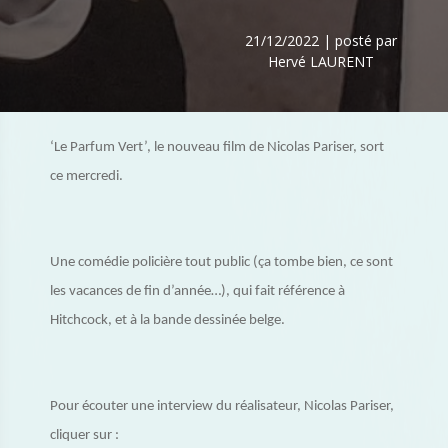
21/12/2022 | posté par
Hervé LAURENT
‘Le Parfum Vert’, le nouveau film de Nicolas Pariser, sort
ce mercredi.
Une comédie policière tout public (ça tombe bien, ce sont
les vacances de fin d’année…), qui fait référence à
Hitchcock, et à la bande dessinée belge.
Pour écouter une interview du réalisateur, Nicolas Pariser,
cliquer sur :