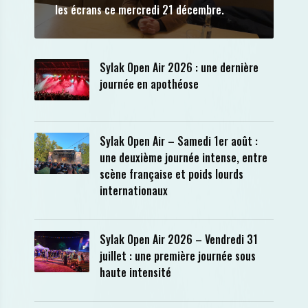
les écrans ce mercredi 21 décembre.
Sylak Open Air 2026 : une dernière
journée en apothéose
Sylak Open Air – Samedi 1er août :
une deuxième journée intense, entre
scène française et poids lourds
internationaux
Sylak Open Air 2026 – Vendredi 31
juillet : une première journée sous
haute intensité