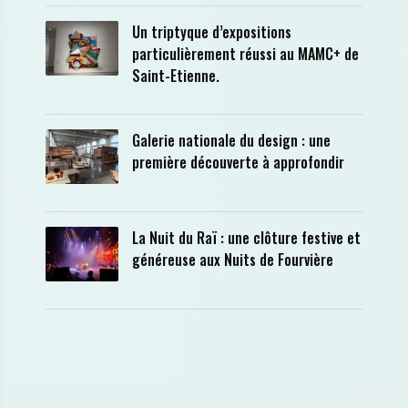
Un triptyque d’expositions
particulièrement réussi au MAMC+ de
Saint-Etienne.
Galerie nationale du design : une
première découverte à approfondir
La Nuit du Raï : une clôture festive et
généreuse aux Nuits de Fourvière