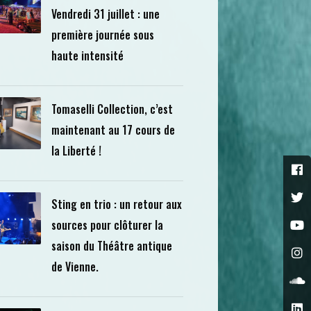
Vendredi 31 juillet : une
première journée sous
haute intensité
Tomaselli Collection, c’est
maintenant au 17 cours de
la Liberté !
Sting en trio : un retour aux
sources pour clôturer la
saison du Théâtre antique
de Vienne.