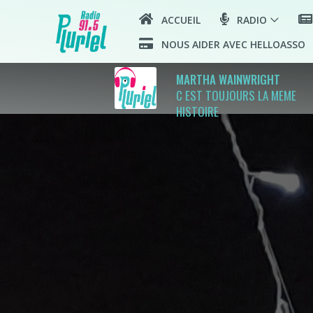
ACCUEIL
RADIO
NOUS AIDER AVEC HELLOASSO
MARTHA WAINWRIGHT
C EST TOUJOURS LA MEME
HISTOIRE