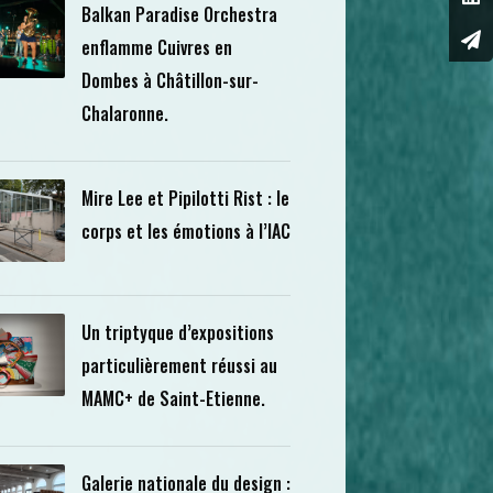
Balkan Paradise Orchestra
enflamme Cuivres en
Dombes à Châtillon-sur-
Chalaronne.
Mire Lee et Pipilotti Rist : le
corps et les émotions à l’IAC
Un triptyque d’expositions
particulièrement réussi au
MAMC+ de Saint-Etienne.
Galerie nationale du design :