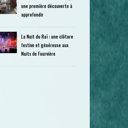
une première découverte à
approfondir
La Nuit du Raï : une clôture
festive et généreuse aux
Nuits de Fourvière