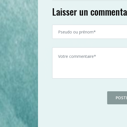
Laisser un commenta