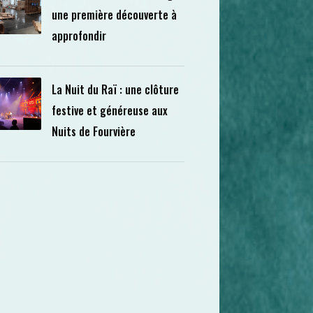
une première découverte à
approfondir
La Nuit du Raï : une clôture
festive et généreuse aux
Nuits de Fourvière