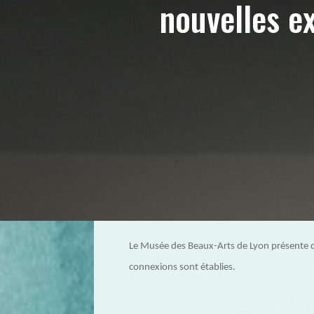
nouvelles e
Le Musée des Beaux-Arts de Lyon présente d
connexions sont établies.