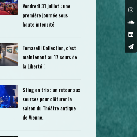
Vendredi 31 juillet : une
première journée sous
haute intensité
Tomaselli Collection, c’est
maintenant au 17 cours de
la Liberté !
Sting en trio : un retour aux
sources pour clôturer la
saison du Théâtre antique
de Vienne.