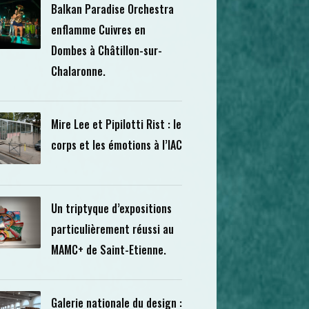
Balkan Paradise Orchestra
enflamme Cuivres en
Dombes à Châtillon-sur-
Chalaronne.
Mire Lee et Pipilotti Rist : le
corps et les émotions à l’IAC
Un triptyque d’expositions
particulièrement réussi au
MAMC+ de Saint-Etienne.
Galerie nationale du design :