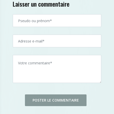
Laisser un commentaire