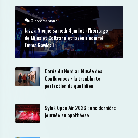
0
commentaire
Jazz à Vienne samedi 4 juillet : l'héritage
de Miles et Coltrane et l'avenir nommé
Emma Rawicz !
Corée du Nord au Musée des
Confluences : la troublante
perfection du quotidien
Sylak Open Air 2026 : une dernière
journée en apothéose