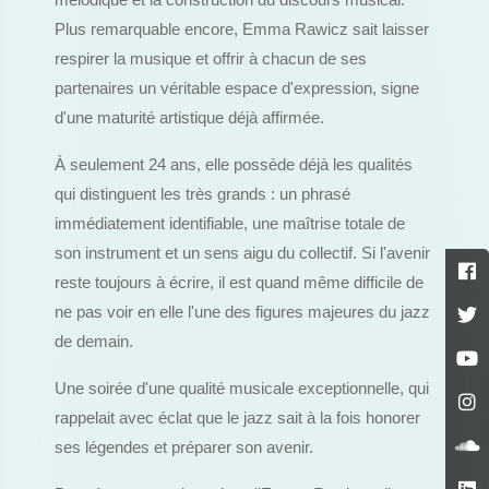
mélodique et la construction du discours musical.
Plus remarquable encore, Emma Rawicz sait laisser
respirer la musique et offrir à chacun de ses
partenaires un véritable espace d'expression, signe
d'une maturité artistique déjà affirmée.
À seulement 24 ans, elle possède déjà les qualités
qui distinguent les très grands : un phrasé
immédiatement identifiable, une maîtrise totale de
son instrument et un sens aigu du collectif. Si l'avenir
reste toujours à écrire, il est quand même difficile de
ne pas voir en elle l'une des figures majeures du jazz
de demain.
Une soirée d'une qualité musicale exceptionnelle, qui
rappelait avec éclat que le jazz sait à la fois honorer
ses légendes et préparer son avenir.