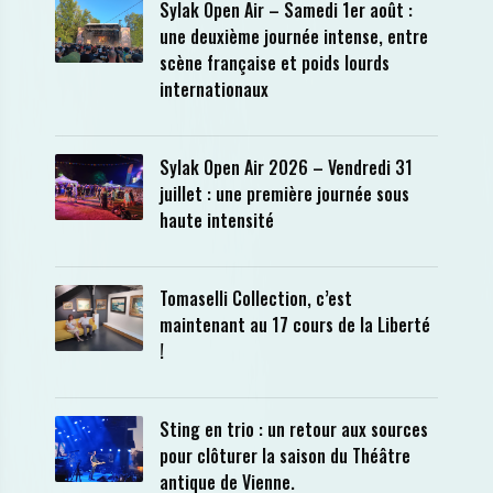
Sylak Open Air – Samedi 1er août :
une deuxième journée intense, entre
scène française et poids lourds
internationaux
Sylak Open Air 2026 – Vendredi 31
juillet : une première journée sous
haute intensité
Tomaselli Collection, c’est
maintenant au 17 cours de la Liberté
!
Sting en trio : un retour aux sources
pour clôturer la saison du Théâtre
antique de Vienne.