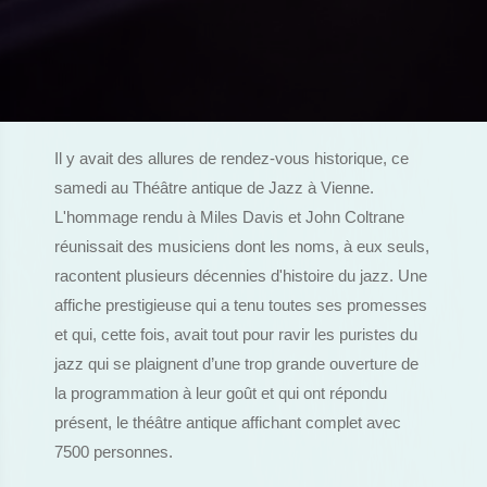
Il y avait des allures de rendez-vous historique, ce
samedi au Théâtre antique de Jazz à Vienne.
L'hommage rendu à Miles Davis et John Coltrane
réunissait des musiciens dont les noms, à eux seuls,
racontent plusieurs décennies d'histoire du jazz. Une
affiche prestigieuse qui a tenu toutes ses promesses
et qui, cette fois, avait tout pour ravir les puristes du
jazz qui se plaignent d’une trop grande ouverture de
la programmation à leur goût et qui ont répondu
présent, le théâtre antique affichant complet avec
7500 personnes.