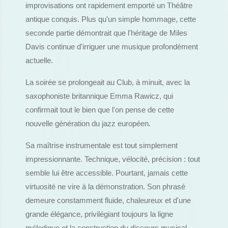
improvisations ont rapidement emporté un Théâtre
antique conquis. Plus qu'un simple hommage, cette
seconde partie démontrait que l'héritage de Miles
Davis continue d'irriguer une musique profondément
actuelle.
La soirée se prolongeait au Club, à minuit, avec la
saxophoniste britannique Emma Rawicz, qui
confirmait tout le bien que l'on pense de cette
nouvelle génération du jazz européen.
Sa maîtrise instrumentale est tout simplement
impressionnante. Technique, vélocité, précision : tout
semble lui être accessible. Pourtant, jamais cette
virtuosité ne vire à la démonstration. Son phrasé
demeure constamment fluide, chaleureux et d'une
grande élégance, privilégiant toujours la ligne