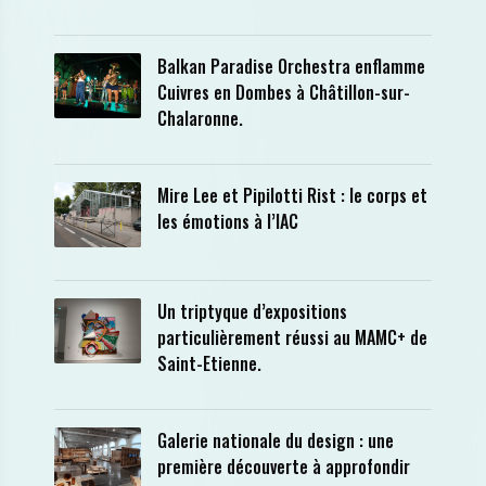
Balkan Paradise Orchestra enflamme
Cuivres en Dombes à Châtillon-sur-
Chalaronne.
Mire Lee et Pipilotti Rist : le corps et
les émotions à l’IAC
Un triptyque d’expositions
particulièrement réussi au MAMC+ de
Saint-Etienne.
Galerie nationale du design : une
première découverte à approfondir