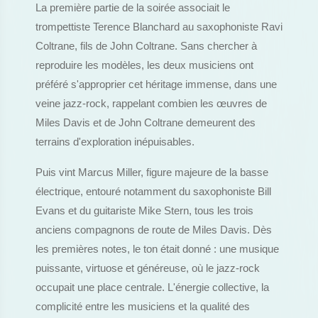
La première partie de la soirée associait le
trompettiste Terence Blanchard au saxophoniste Ravi
Coltrane, fils de John Coltrane. Sans chercher à
reproduire les modèles, les deux musiciens ont
préféré s'approprier cet héritage immense, dans une
veine jazz-rock, rappelant combien les œuvres de
Miles Davis et de John Coltrane demeurent des
terrains d'exploration inépuisables.
Puis vint Marcus Miller, figure majeure de la basse
électrique, entouré notamment du saxophoniste Bill
Evans et du guitariste Mike Stern, tous les trois
anciens compagnons de route de Miles Davis. Dès
les premières notes, le ton était donné : une musique
puissante, virtuose et généreuse, où le jazz-rock
occupait une place centrale. L'énergie collective, la
complicité entre les musiciens et la qualité des