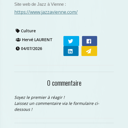
Site web de Jazz à Vienne :
https://www.jazzavienne.com/
Culture
Hervé LAURENT
04/07/2026
0 commentaire
Soyez le premier à réagir !
Laissez un commentaire via le formulaire ci-
dessous !