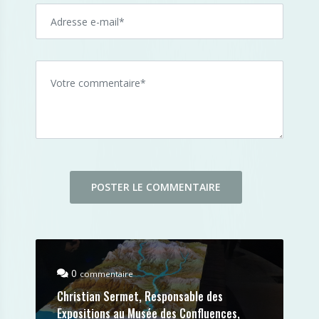
0
commentaire
Christian Sermet, Responsable des
Expositions au Musée des Confluences,