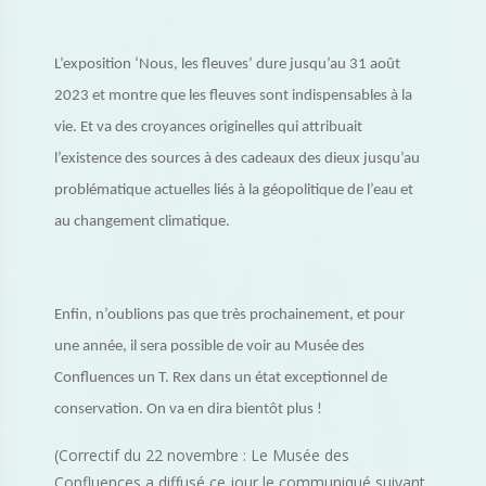
L’exposition ‘Nous, les fleuves’ dure jusqu’au 31 août
2023 et montre que les fleuves sont indispensables à la
vie. Et va des croyances originelles qui attribuait
l’existence des sources à des cadeaux des dieux jusqu’au
problématique actuelles liés à la géopolitique de l’eau et
au changement climatique.
Enfin, n’oublions pas que très prochainement, et pour
une année, il sera possible de voir au Musée des
Confluences un T. Rex dans un état exceptionnel de
conservation. On va en dira bientôt plus !
(Correctif du 22 novembre : Le Musée des
Confluences a diffusé ce jour le communiqué suivant