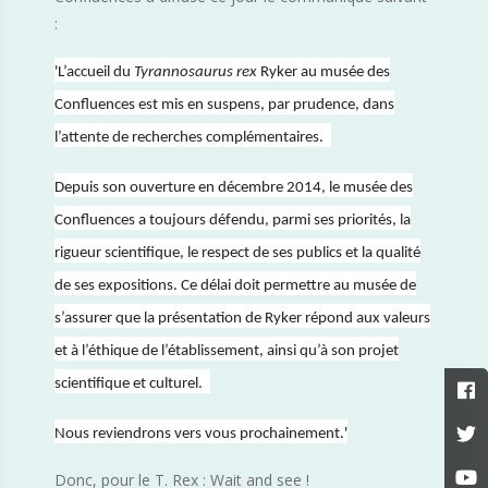
:
'L’accueil du
Tyrannosaurus rex
Ryker au musée des
Confluences est mis en suspens, par prudence, dans
l’attente de recherches complémentaires.
Depuis son ouverture en décembre 2014, le musée des
Confluences a toujours défendu, parmi ses priorités, la
rigueur scientifique, le respect de ses publics et la qualité
de ses expositions. Ce délai doit permettre au musée de
s’assurer que la présentation de Ryker répond aux valeurs
et à l’éthique de l’établissement, ainsi qu’à son projet
scientifique et culturel.
Nous reviendrons vers vous prochainement.'
Donc, pour le T. Rex : Wait and see !