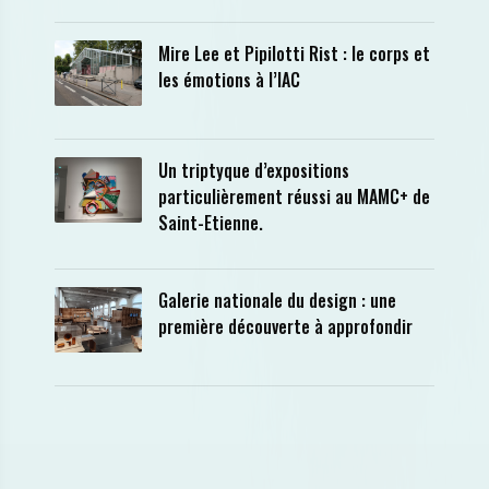
Mire Lee et Pipilotti Rist : le corps et
les émotions à l’IAC
Un triptyque d’expositions
particulièrement réussi au MAMC+ de
Saint-Etienne.
Galerie nationale du design : une
première découverte à approfondir