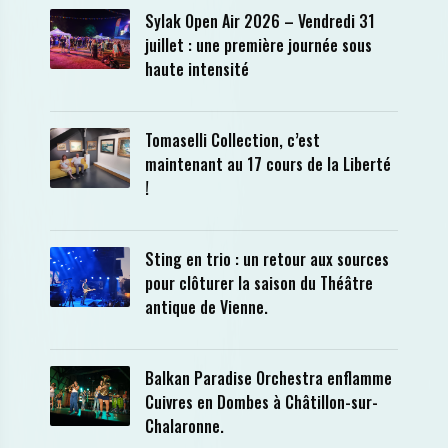
Sylak Open Air 2026 – Vendredi 31
juillet : une première journée sous
haute intensité
Tomaselli Collection, c’est
maintenant au 17 cours de la Liberté
!
Sting en trio : un retour aux sources
pour clôturer la saison du Théâtre
antique de Vienne.
Balkan Paradise Orchestra enflamme
Cuivres en Dombes à Châtillon-sur-
Chalaronne.