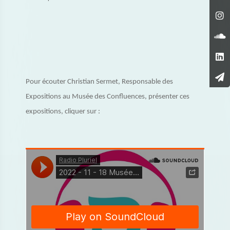
Pour écouter Christian Sermet, Responsable des
Expositions au Musée des Confluences, présenter ces
expositions, cliquer sur :