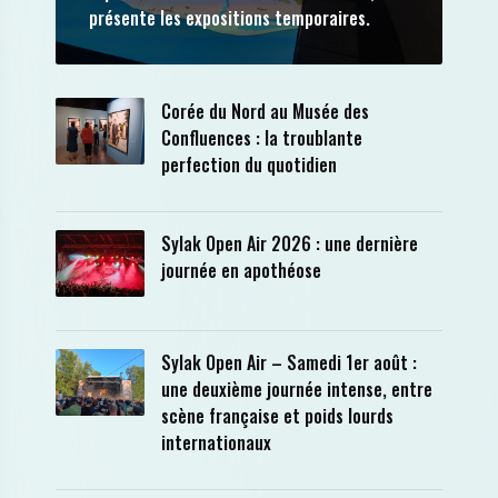
présente les expositions temporaires.
Corée du Nord au Musée des
Confluences : la troublante
perfection du quotidien
Sylak Open Air 2026 : une dernière
journée en apothéose
Sylak Open Air – Samedi 1er août :
une deuxième journée intense, entre
scène française et poids lourds
internationaux