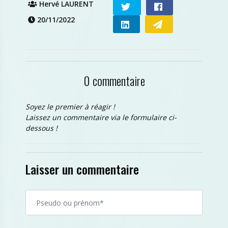
Hervé LAURENT
20/11/2022
0 commentaire
Soyez le premier à réagir !
Laissez un commentaire via le formulaire ci-
dessous !
Laisser un commentaire