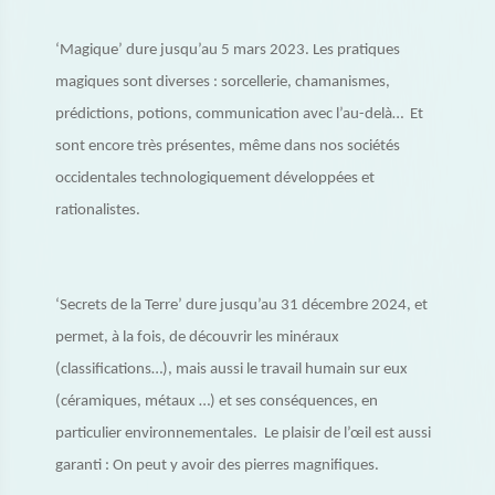
‘Magique’ dure jusqu’au 5 mars 2023. Les pratiques
magiques sont diverses : sorcellerie, chamanismes,
prédictions, potions, communication avec l’au-delà… Et
sont encore très présentes, même dans nos sociétés
occidentales technologiquement développées et
rationalistes.
‘Secrets de la Terre’ dure jusqu’au 31 décembre 2024, et
permet, à la fois, de découvrir les minéraux
(classifications…), mais aussi le travail humain sur eux
(céramiques, métaux …) et ses conséquences, en
particulier environnementales. Le plaisir de l’œil est aussi
garanti : On peut y avoir des pierres magnifiques.