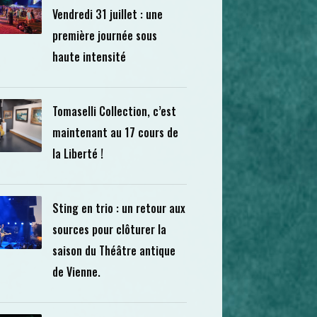
Vendredi 31 juillet : une
première journée sous
haute intensité
Tomaselli Collection, c’est
maintenant au 17 cours de
la Liberté !
Sting en trio : un retour aux
sources pour clôturer la
saison du Théâtre antique
de Vienne.