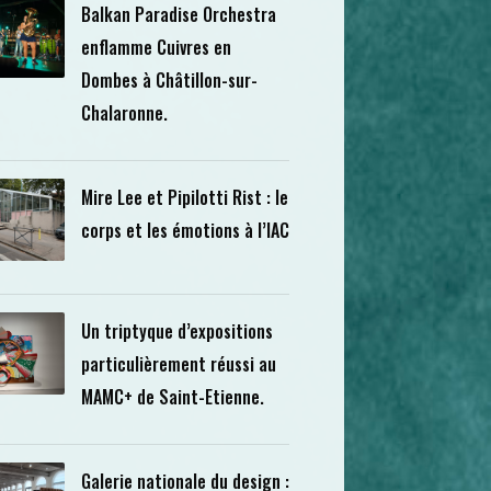
Balkan Paradise Orchestra
enflamme Cuivres en
Dombes à Châtillon-sur-
Chalaronne.
Mire Lee et Pipilotti Rist : le
corps et les émotions à l’IAC
Un triptyque d’expositions
particulièrement réussi au
MAMC+ de Saint-Etienne.
Galerie nationale du design :