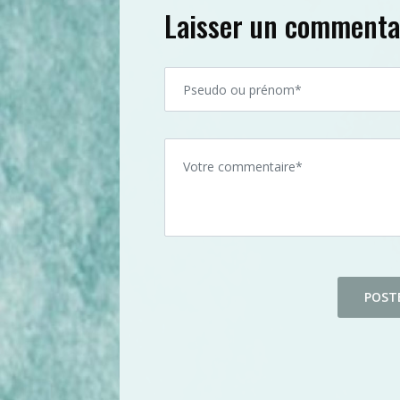
Laisser un commenta