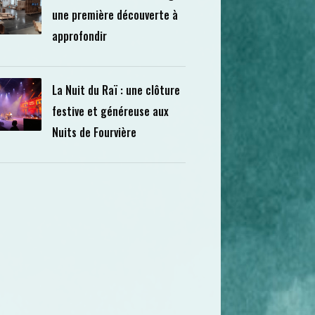
une première découverte à
approfondir
La Nuit du Raï : une clôture
festive et généreuse aux
Nuits de Fourvière