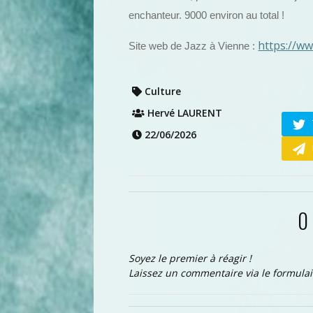
enchanteur. 9000 environ au total !
https://w
Site web de Jazz à Vienne :
Culture
Hervé LAURENT
22/06/2026
0
Soyez le premier à réagir !
Laissez un commentaire via le formulai