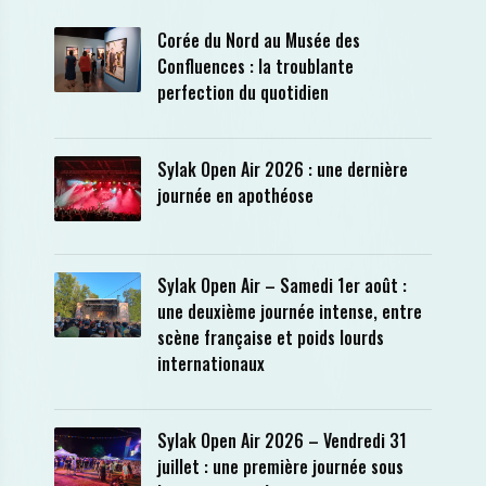
Corée du Nord au Musée des
Confluences : la troublante
perfection du quotidien
Sylak Open Air 2026 : une dernière
journée en apothéose
Sylak Open Air – Samedi 1er août :
une deuxième journée intense, entre
scène française et poids lourds
internationaux
Sylak Open Air 2026 – Vendredi 31
juillet : une première journée sous