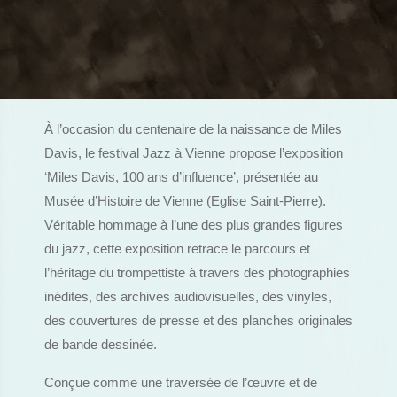
À l’occasion du centenaire de la naissance de Miles
Davis, le festival Jazz à Vienne propose l’exposition
‘Miles Davis, 100 ans d’influence’, présentée au
Musée d’Histoire de Vienne (Eglise Saint-Pierre).
Véritable hommage à l’une des plus grandes figures
du jazz, cette exposition retrace le parcours et
l’héritage du trompettiste à travers des photographies
inédites, des archives audiovisuelles, des vinyles,
des couvertures de presse et des planches originales
de bande dessinée.
Conçue comme une traversée de l’œuvre et de