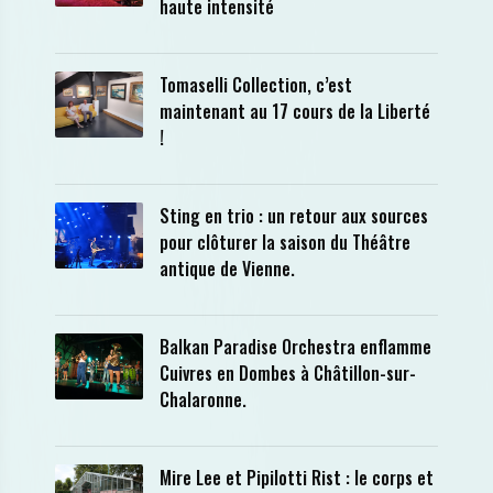
haute intensité
Tomaselli Collection, c’est
maintenant au 17 cours de la Liberté
!
Sting en trio : un retour aux sources
pour clôturer la saison du Théâtre
antique de Vienne.
Balkan Paradise Orchestra enflamme
Cuivres en Dombes à Châtillon-sur-
Chalaronne.
Mire Lee et Pipilotti Rist : le corps et