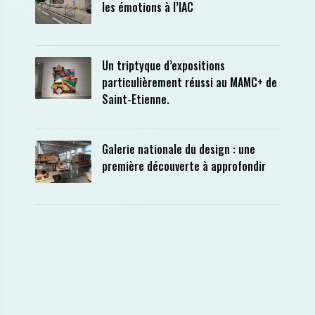
les émotions à l’IAC
Un triptyque d’expositions
particulièrement réussi au MAMC+ de
Saint-Etienne.
Galerie nationale du design : une
première découverte à approfondir