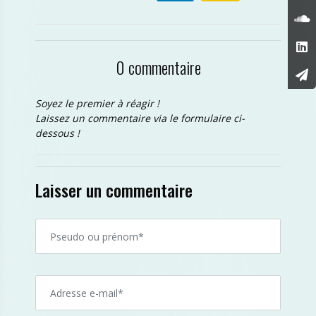
0 commentaire
Soyez le premier à réagir !
Laissez un commentaire via le formulaire ci-
dessous !
Laisser un commentaire