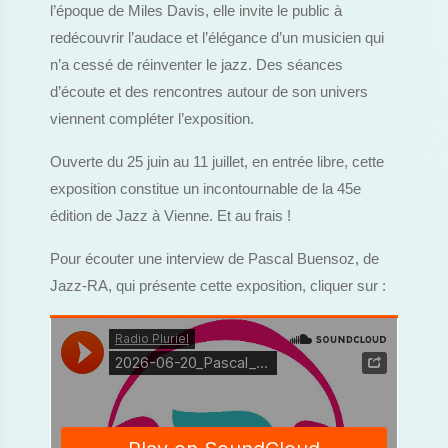
l’époque de Miles Davis, elle invite le public à
redécouvrir l’audace et l’élégance d’un musicien qui
n’a cessé de réinventer le jazz. Des séances
d’écoute et des rencontres autour de son univers
viennent compléter l’exposition.
Ouverte du 25 juin au 11 juillet, en entrée libre, cette
exposition constitue un incontournable de la 45e
édition de Jazz à Vienne. Et au frais !
Pour écouter une interview de Pascal Buensoz, de
Jazz-RA, qui présente cette exposition, cliquer sur :