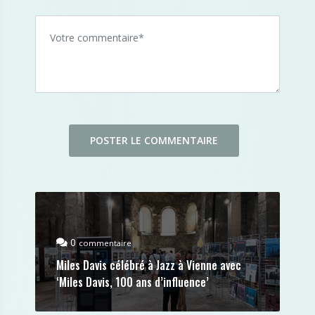
0
commentaire
Miles Davis célébré à Jazz à Vienne avec
‘Miles Davis, 100 ans d’influence’