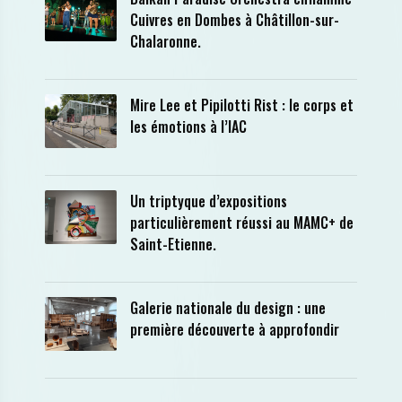
Cuivres en Dombes à Châtillon-sur-
Chalaronne.
Mire Lee et Pipilotti Rist : le corps et
les émotions à l’IAC
Un triptyque d’expositions
particulièrement réussi au MAMC+ de
Saint-Etienne.
Galerie nationale du design : une
première découverte à approfondir