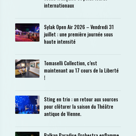
internationaux
Sylak Open Air 2026 – Vendredi 31
juillet : une première journée sous
haute intensité
Tomaselli Collection, c’est
maintenant au 17 cours de la Liberté
!
Sting en trio : un retour aux sources
pour clôturer la saison du Théâtre
antique de Vienne.
Balkan Paradise Orchestra enflamme