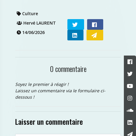
Culture
Hervé LAURENT
14/06/2026
0 commentaire
Soyez le premier à réagir !
Laissez un commentaire via le formulaire ci-
dessous !
Laisser un commentaire