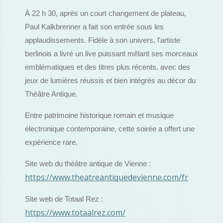
À 22 h 30, après un court changement de plateau,
Paul Kalkbrenner a fait son entrée sous les
applaudissements. Fidèle à son univers, l'artiste
berlinois a livré un live puissant mêlant ses morceaux
emblématiques et des titres plus récents, avec des
jeux de lumières réussis et bien intégrés au décor du
Théâtre Antique.
Entre patrimoine historique romain et musique
électronique contemporaine, cette soirée a offert une
expérience rare.
Site web du théâtre antique de Vienne :
https://www.theatreantiquedevienne.com/fr
Site web de Totaal Rez :
https://www.totaalrez.com/