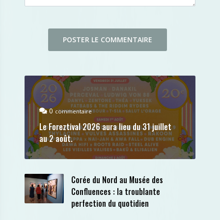
0
commentaire
Le Foreztival 2026 aura lieu du 31 juillet
au 2 août.
Corée du Nord au Musée des
Confluences : la troublante
perfection du quotidien