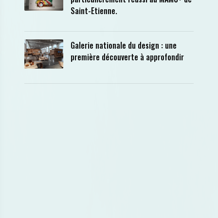
Saint-Etienne.
Galerie nationale du design : une
première découverte à approfondir