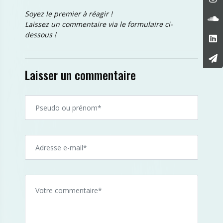
Soyez le premier à réagir !
Laissez un commentaire via le formulaire ci-
dessous !
Laisser un commentaire