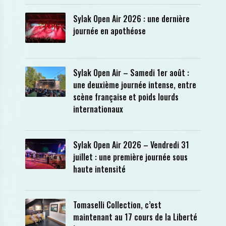
Sylak Open Air 2026 : une dernière
journée en apothéose
Sylak Open Air – Samedi 1er août :
une deuxième journée intense, entre
scène française et poids lourds
internationaux
Sylak Open Air 2026 – Vendredi 31
juillet : une première journée sous
haute intensité
Tomaselli Collection, c’est
maintenant au 17 cours de la Liberté