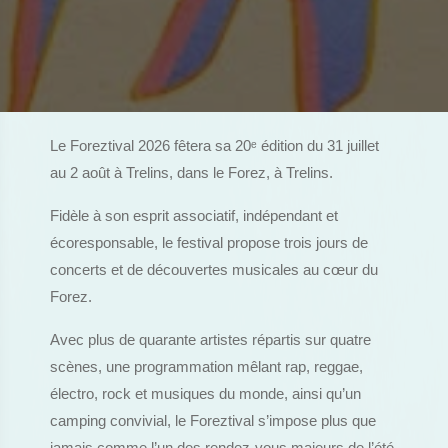
Le Foreztival 2026 fêtera sa 20
ᵉ
édition du 31 juillet
au 2 août à Trelins, dans le Forez, à Trelins.
Fidèle à son esprit associatif, indépendant et
écoresponsable, le festival propose trois jours de
concerts et de découvertes musicales au cœur du
Forez.
Avec plus de quarante artistes répartis sur quatre
scènes, une programmation mêlant rap, reggae,
électro, rock et musiques du monde, ainsi qu’un
camping convivial, le Foreztival s’impose plus que