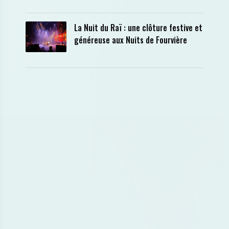
La Nuit du Raï : une clôture festive et
généreuse aux Nuits de Fourvière