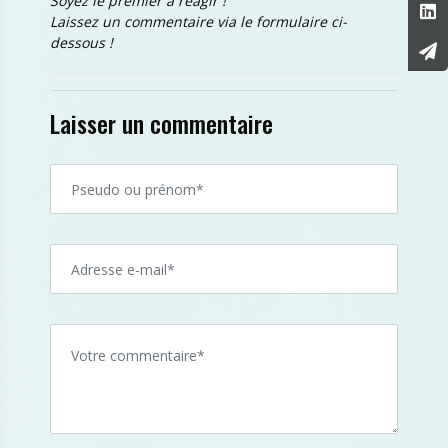
Soyez le premier à réagir !
Laissez un commentaire via le formulaire ci-
dessous !
Laisser un commentaire