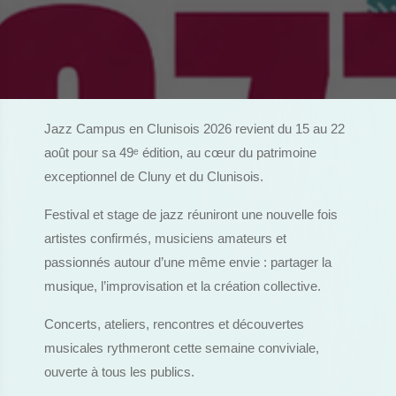
Jazz Campus en Clunisois 2026 revient du 15 au 22
août pour sa 49
ᵉ
édition, au cœur du patrimoine
exceptionnel de Cluny et du Clunisois.
Festival et stage de jazz réuniront une nouvelle fois
artistes confirmés, musiciens amateurs et
passionnés autour d’une même envie : partager la
musique, l’improvisation et la création collective.
Concerts, ateliers, rencontres et découvertes
musicales rythmeront cette semaine conviviale,
ouverte à tous les publics.