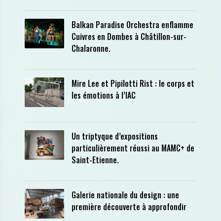
Balkan Paradise Orchestra enflamme
Cuivres en Dombes à Châtillon-sur-
Chalaronne.
Mire Lee et Pipilotti Rist : le corps et
les émotions à l’IAC
Un triptyque d’expositions
particulièrement réussi au MAMC+ de
Saint-Etienne.
Galerie nationale du design : une
première découverte à approfondir