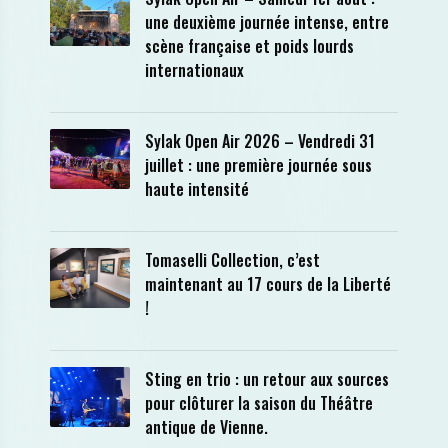
une deuxième journée intense, entre
scène française et poids lourds
internationaux
Sylak Open Air 2026 – Vendredi 31
juillet : une première journée sous
haute intensité
Tomaselli Collection, c’est
maintenant au 17 cours de la Liberté
!
Sting en trio : un retour aux sources
pour clôturer la saison du Théâtre
antique de Vienne.