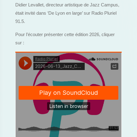
Didier Levallet, directeur artistique de Jazz Campus,
était invité dans ‘De Lyon en large’ sur Radio Pluriel
91.5.
Pour l’écouter présenter cette édition 2026, cliquer
sur :