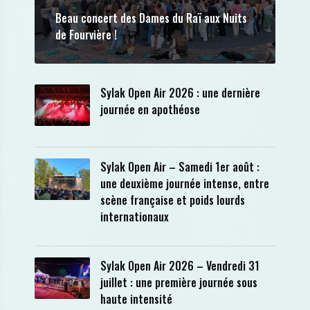
Beau concert des Dames du Raï aux Nuits
de Fourvière !
Sylak Open Air 2026 : une dernière
journée en apothéose
Sylak Open Air – Samedi 1er août :
une deuxième journée intense, entre
scène française et poids lourds
internationaux
Sylak Open Air 2026 – Vendredi 31
juillet : une première journée sous
haute intensité