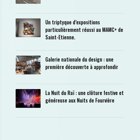
Un triptyque d’expositions
particulièrement réussi au MAMC+ de
Saint-Etienne.
Galerie nationale du design : une
première découverte à approfondir
La Nuit du Raï : une clôture festive et
généreuse aux Nuits de Fourvière