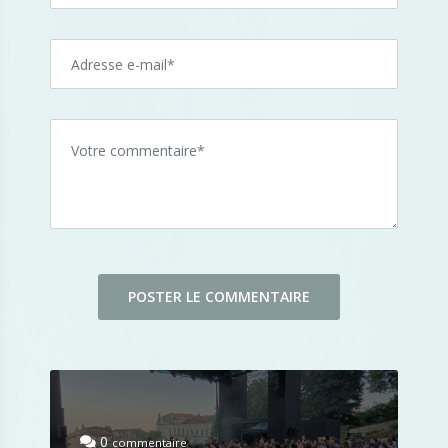
0
commentaire