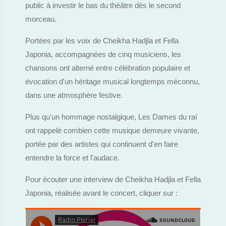
public à investir le bas du théâtre dès le second
morceau.
Portées par les voix de Cheikha Hadjla et Fella
Japonia, accompagnées de cinq musiciens, les
chansons ont alterné entre célébration populaire et
évocation d'un héritage musical longtemps méconnu,
dans une atmosphère festive.
Plus qu'un hommage nostalgique, Les Dames du raï
ont rappelé combien cette musique demeure vivante,
portée par des artistes qui continuent d'en faire
entendre la force et l'audace.
Pour écouter une interview de Cheikha Hadjla et Fella
Japonia, réalisée avant le concert, cliquer sur :