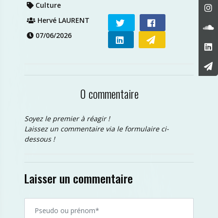
Culture
Hervé LAURENT
07/06/2026
0 commentaire
Soyez le premier à réagir !
Laissez un commentaire via le formulaire ci-
dessous !
Laisser un commentaire