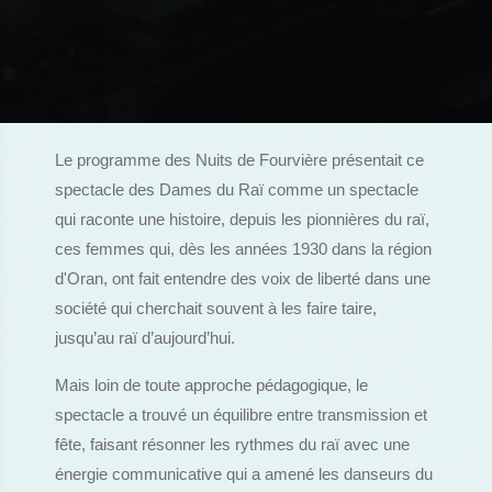
Le programme des Nuits de Fourvière présentait ce
spectacle des Dames du Raï comme un spectacle
qui raconte une histoire, depuis les pionnières du raï,
ces femmes qui, dès les années 1930 dans la région
d'Oran, ont fait entendre des voix de liberté dans une
société qui cherchait souvent à les faire taire,
jusqu’au raï d’aujourd’hui.
Mais loin de toute approche pédagogique, le
spectacle a trouvé un équilibre entre transmission et
fête, faisant résonner les rythmes du raï avec une
énergie communicative qui a amené les danseurs du