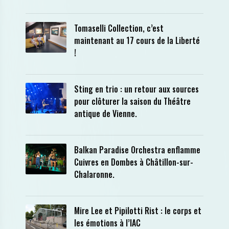
Tomaselli Collection, c’est
maintenant au 17 cours de la Liberté
!
Sting en trio : un retour aux sources
pour clôturer la saison du Théâtre
antique de Vienne.
Balkan Paradise Orchestra enflamme
Cuivres en Dombes à Châtillon-sur-
Chalaronne.
Mire Lee et Pipilotti Rist : le corps et
les émotions à l’IAC