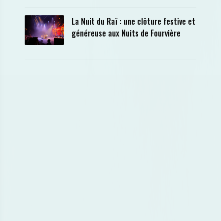
La Nuit du Raï : une clôture festive et
généreuse aux Nuits de Fourvière