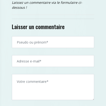
Laissez un commentaire via le formulaire ci-
dessous !
Laisser un commentaire