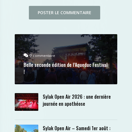
0
commentaire
Belle seconde édition de l’Aqueduc Festival
!
Sylak Open Air 2026 : une dernière
journée en apothéose
Sylak Open Air – Samedi 1er août :