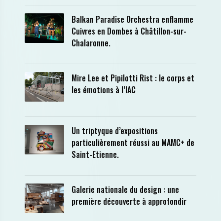
Balkan Paradise Orchestra enflamme
Cuivres en Dombes à Châtillon-sur-
Chalaronne.
Mire Lee et Pipilotti Rist : le corps et
les émotions à l’IAC
Un triptyque d’expositions
particulièrement réussi au MAMC+ de
Saint-Etienne.
Galerie nationale du design : une
première découverte à approfondir