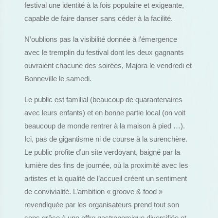
festival une identité à la fois populaire et exigeante,
capable de faire danser sans céder à la facilité.
N’oublions pas la visibilité donnée à l’émergence
avec le tremplin du festival dont les deux gagnants
ouvraient chacune des soirées, Majora le vendredi et
Bonneville le samedi.
Le public est familial (beaucoup de quarantenaires
avec leurs enfants) et en bonne partie local (on voit
beaucoup de monde rentrer à la maison à pied …).
Ici, pas de gigantisme ni de course à la surenchère.
Le public profite d’un site verdoyant, baigné par la
lumière des fins de journée, où la proximité avec les
artistes et la qualité de l’accueil créent un sentiment
de convivialité. L’ambition « groove & food »
revendiquée par les organisateurs prend tout son