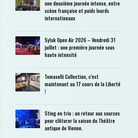
une deuxième journée intense, entre
scène française et poids lourds
internationaux
Sylak Open Air 2026 – Vendredi 31
juillet : une première journée sous
haute intensité
Tomaselli Collection, c’est
maintenant au 17 cours de la Liberté
!
Sting en trio : un retour aux sources
pour clôturer la saison du Théâtre
antique de Vienne.