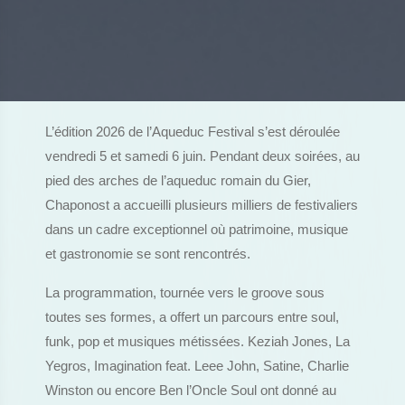
L’édition 2026 de l’Aqueduc Festival s’est déroulée
vendredi 5 et samedi 6 juin. Pendant deux soirées, au
pied des arches de l’aqueduc romain du Gier,
Chaponost a accueilli plusieurs milliers de festivaliers
dans un cadre exceptionnel où patrimoine, musique
et gastronomie se sont rencontrés.
La programmation, tournée vers le groove sous
toutes ses formes, a offert un parcours entre soul,
funk, pop et musiques métissées. Keziah Jones, La
Yegros, Imagination feat. Leee John, Satine, Charlie
Winston ou encore Ben l’Oncle Soul ont donné au