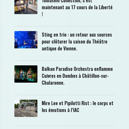
Tomaselli Collection, c’est
maintenant au 17 cours de la Liberté
!
Sting en trio : un retour aux sources
pour clôturer la saison du Théâtre
antique de Vienne.
Balkan Paradise Orchestra enflamme
Cuivres en Dombes à Châtillon-sur-
Chalaronne.
Mire Lee et Pipilotti Rist : le corps et
les émotions à l’IAC