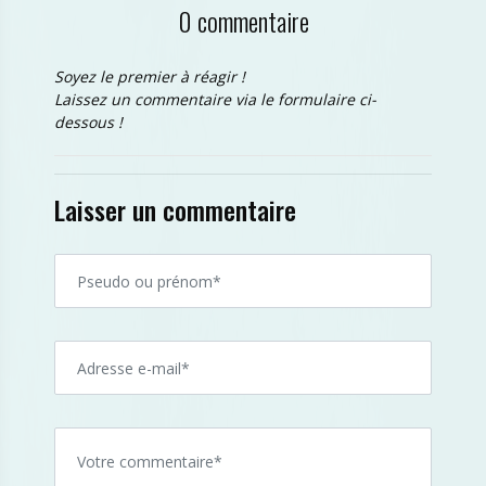
0 commentaire
Soyez le premier à réagir !
Laissez un commentaire via le formulaire ci-
dessous !
Laisser un commentaire