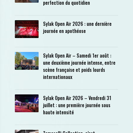
perfection du quotidien
Sylak Open Air 2026 : une dernière
journée en apothéose
Sylak Open Air – Samedi 1er août :
une deuxième journée intense, entre
scène française et poids lourds
internationaux
Sylak Open Air 2026 – Vendredi 31
juillet : une première journée sous
haute intensité