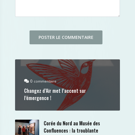
0
commentaire
Changez d’Air met l’accent sur
l’émergence !
Corée du Nord au Musée des
Confluences : la troublante