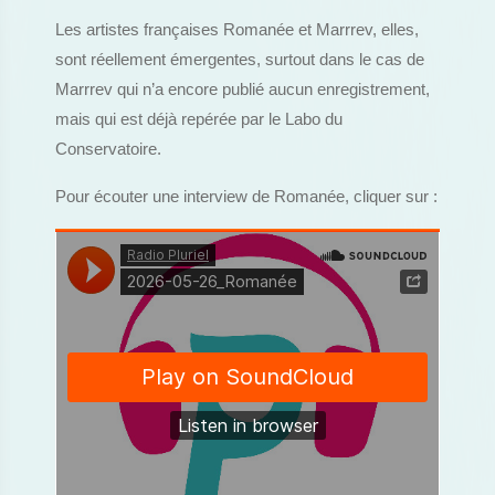
Les artistes françaises Romanée et Marrrev, elles,
sont réellement émergentes, surtout dans le cas de
Marrrev qui n’a encore publié aucun enregistrement,
mais qui est déjà repérée par le Labo du
Conservatoire.
Pour écouter une interview de Romanée, cliquer sur :