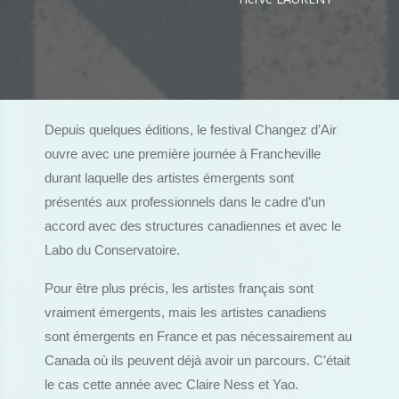
Depuis quelques éditions, le festival Changez d’Air
ouvre avec une première journée à Francheville
durant laquelle des artistes émergents sont
présentés aux professionnels dans le cadre d’un
accord avec des structures canadiennes et avec le
Labo du Conservatoire.
Pour être plus précis, les artistes français sont
vraiment émergents, mais les artistes canadiens
sont émergents en France et pas nécessairement au
Canada où ils peuvent déjà avoir un parcours. C’était
le cas cette année avec Claire Ness et Yao.