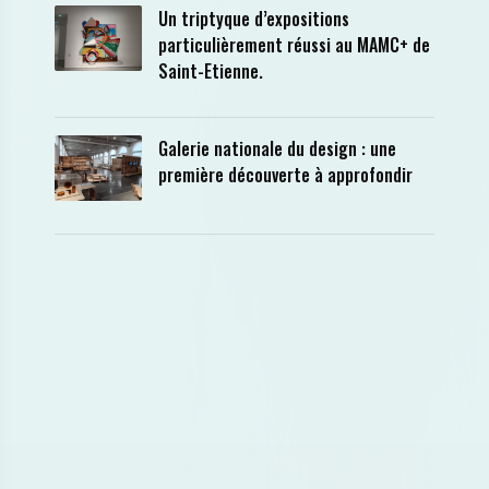
Un triptyque d’expositions
particulièrement réussi au MAMC+ de
Saint-Etienne.
Galerie nationale du design : une
première découverte à approfondir