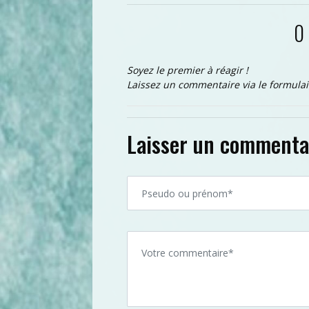
0
Soyez le premier à réagir !
Laissez un commentaire via le formulai
Laisser un commenta