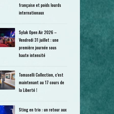
française et poids lourds
internationaux
Sylak Open Air 2026 –
Vendredi 31 juillet : une
première journée sous
haute intensité
Tomaselli Collection, c’est
maintenant au 17 cours de
la Liberté !
Sting en trio : un retour aux