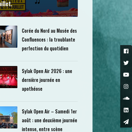
uillet.
Corée du Nord au Musée des
Confluences : la troublante
perfection du quotidien
Sylak Open Air 2026 : une
dernière journée en
apothéose
Sylak Open Air – Samedi 1er
août : une deuxième journée
intense, entre scène