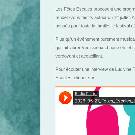
Les Fêtes Escales proposent une progr
rendez-vous festifs autour du 14 juillet
pensés pour toute la famille, le festival c
Plus qu’un événement purement musical, 
qui fait vibrer Vénissieux chaque été et 
verdoyant et accueillant.
Pour écouter une interview de Ludivine
Escales, cliquer sur :