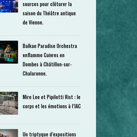
sources pour clôturer la
saison du Théâtre antique
de Vienne.
Balkan Paradise Orchestra
enflamme Cuivres en
Dombes à Châtillon-sur-
Chalaronne.
Mire Lee et Pipilotti Rist : le
corps et les émotions à l’IAC
Un triptyque d’expositions