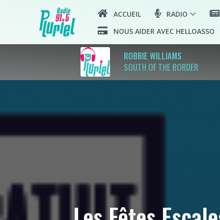
ACCUEIL
RADIO
NOUS AIDER AVEC HELLOASSO
ROBBIE WILLIAMS
SOUTH OF THE BORDER
Les Fêtes Escales