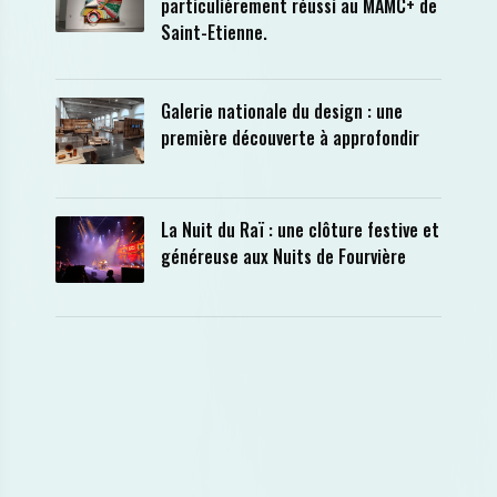
particulièrement réussi au MAMC+ de
Saint-Etienne.
Galerie nationale du design : une
première découverte à approfondir
La Nuit du Raï : une clôture festive et
généreuse aux Nuits de Fourvière