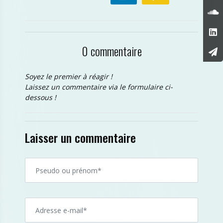
0 commentaire
Soyez le premier à réagir !
Laissez un commentaire via le formulaire ci-
dessous !
Laisser un commentaire