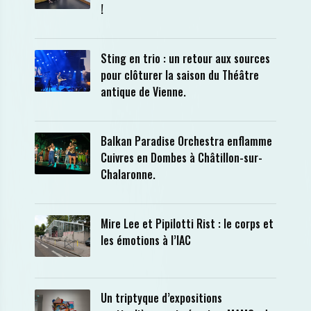
!
Sting en trio : un retour aux sources
pour clôturer la saison du Théâtre
antique de Vienne.
Balkan Paradise Orchestra enflamme
Cuivres en Dombes à Châtillon-sur-
Chalaronne.
Mire Lee et Pipilotti Rist : le corps et
les émotions à l’IAC
Un triptyque d’expositions