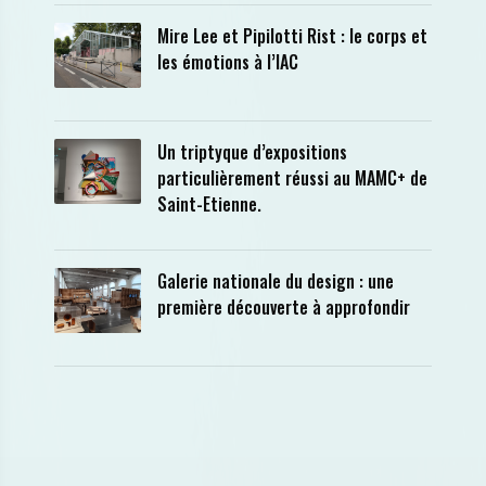
Mire Lee et Pipilotti Rist : le corps et
les émotions à l’IAC
Un triptyque d’expositions
particulièrement réussi au MAMC+ de
Saint-Etienne.
Galerie nationale du design : une
première découverte à approfondir