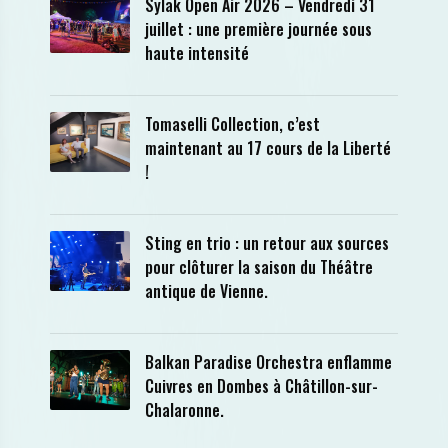
Sylak Open Air 2026 – Vendredi 31
juillet : une première journée sous
haute intensité
Tomaselli Collection, c’est
maintenant au 17 cours de la Liberté
!
Sting en trio : un retour aux sources
pour clôturer la saison du Théâtre
antique de Vienne.
Balkan Paradise Orchestra enflamme
Cuivres en Dombes à Châtillon-sur-
Chalaronne.