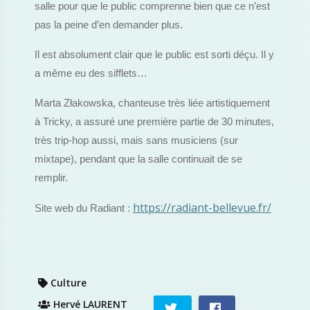
salle pour que le public comprenne bien que ce n’est
pas la peine d’en demander plus.
Il est absolument clair que le public est sorti déçu. Il y
a même eu des sifflets…
Marta Złakowska, chanteuse très liée artistiquement
à Tricky, a assuré une première partie de 30 minutes,
très trip-hop aussi, mais sans musiciens (sur
mixtape), pendant que la salle continuait de se
remplir.
https://radiant-bellevue.fr/
Site web du Radiant :
Culture
Hervé LAURENT