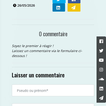
26/05/2026
0 commentaire
Soyez le premier à réagir !
Laissez un commentaire via le formulaire ci-
dessous !
Laisser un commentaire