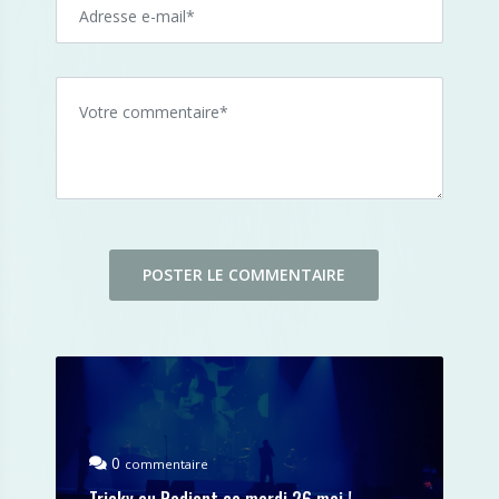
0
commentaire