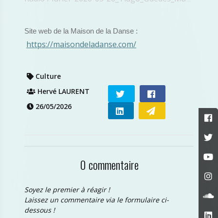
Site web de la Maison de la Danse :
https://maisondeladanse.com/
Culture
Hervé LAURENT
26/05/2026
0 commentaire
Soyez le premier à réagir !
Laissez un commentaire via le formulaire ci-
dessous !