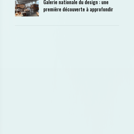
Galerie nationale du design : une
première découverte à approfondir