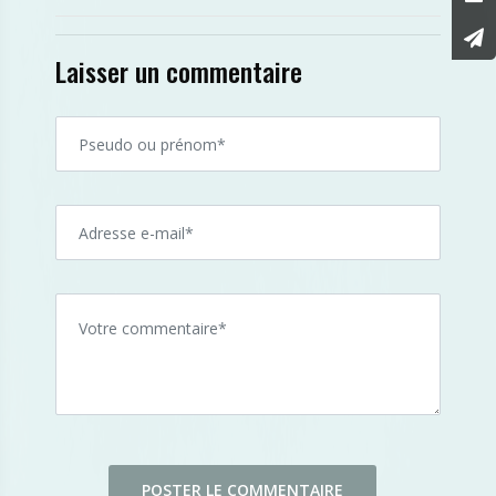
Laisser un commentaire