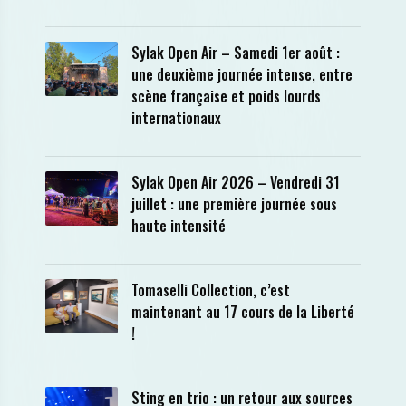
Sylak Open Air – Samedi 1er août :
une deuxième journée intense, entre
scène française et poids lourds
internationaux
Sylak Open Air 2026 – Vendredi 31
juillet : une première journée sous
haute intensité
Tomaselli Collection, c’est
maintenant au 17 cours de la Liberté
!
Sting en trio : un retour aux sources