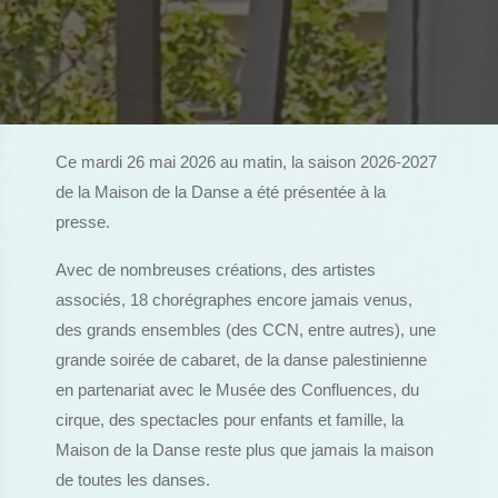
Ce mardi 26 mai 2026 au matin, la saison 2026-2027
de la Maison de la Danse a été présentée à la
presse.
Avec de nombreuses créations, des artistes
associés, 18 chorégraphes encore jamais venus,
des grands ensembles (des CCN, entre autres), une
grande soirée de cabaret, de la danse palestinienne
en partenariat avec le Musée des Confluences, du
cirque, des spectacles pour enfants et famille, la
Maison de la Danse reste plus que jamais la maison
de toutes les danses.