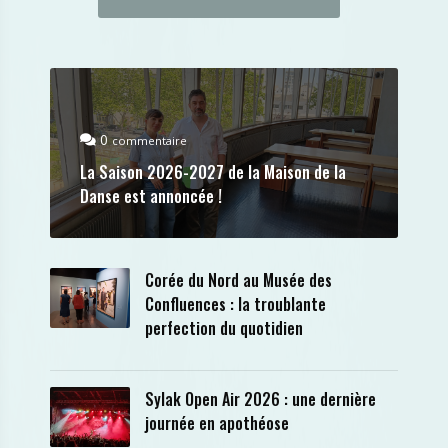
0
commentaire
La Saison 2026-2027 de la Maison de la
Danse est annoncée !
Corée du Nord au Musée des
Confluences : la troublante
perfection du quotidien
Sylak Open Air 2026 : une dernière
journée en apothéose