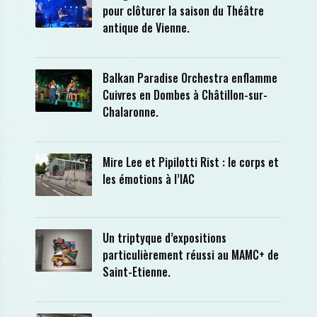
pour clôturer la saison du Théâtre
antique de Vienne.
Balkan Paradise Orchestra enflamme
Cuivres en Dombes à Châtillon-sur-
Chalaronne.
Mire Lee et Pipilotti Rist : le corps et
les émotions à l’IAC
Un triptyque d’expositions
particulièrement réussi au MAMC+ de
Saint-Etienne.