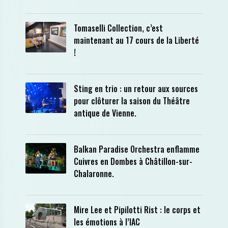
Tomaselli Collection, c’est
maintenant au 17 cours de la Liberté
!
Sting en trio : un retour aux sources
pour clôturer la saison du Théâtre
antique de Vienne.
Balkan Paradise Orchestra enflamme
Cuivres en Dombes à Châtillon-sur-
Chalaronne.
Mire Lee et Pipilotti Rist : le corps et
les émotions à l’IAC