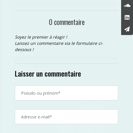
0 commentaire
Soyez le premier à réagir !
Laissez un commentaire via le formulaire ci-
dessous !
Laisser un commentaire