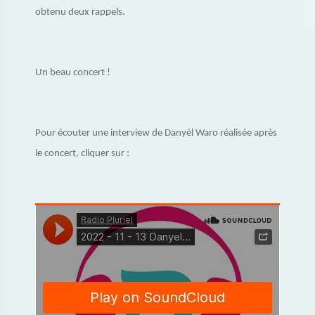
obtenu deux rappels.
Un beau concert !
Pour écouter une interview de Danyèl Waro réalisée après
le concert, cliquer sur :