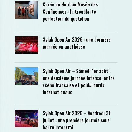
Corée du Nord au Musée des
Confluences : la troublante
perfection du quotidien
Sylak Open Air 2026 : une dernière
journée en apothéose
Sylak Open Air – Samedi 1er août :
une deuxième journée intense, entre
scène française et poids lourds
internationaux
Sylak Open Air 2026 – Vendredi 31
juillet : une première journée sous
haute intensité