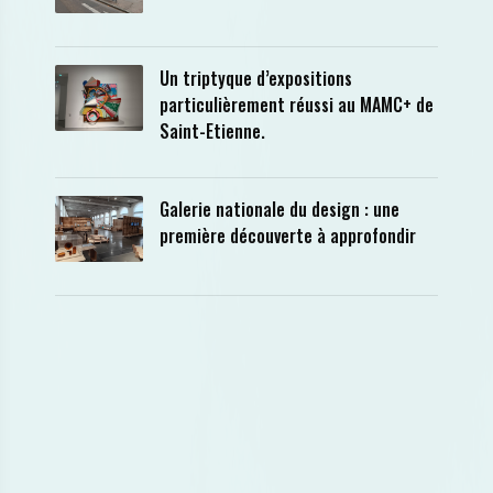
Un triptyque d’expositions
particulièrement réussi au MAMC+ de
Saint-Etienne.
Galerie nationale du design : une
première découverte à approfondir