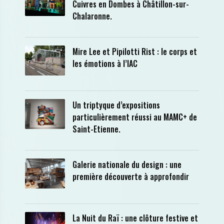
Cuivres en Dombes à Châtillon-sur-
Chalaronne.
Mire Lee et Pipilotti Rist : le corps et
les émotions à l’IAC
Un triptyque d’expositions
particulièrement réussi au MAMC+ de
Saint-Etienne.
Galerie nationale du design : une
première découverte à approfondir
La Nuit du Raï : une clôture festive et