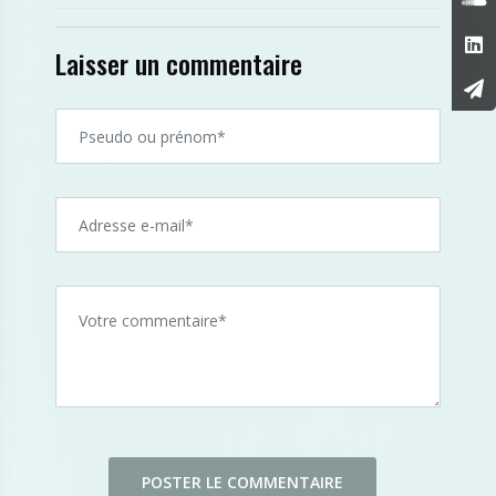
Laisser un commentaire