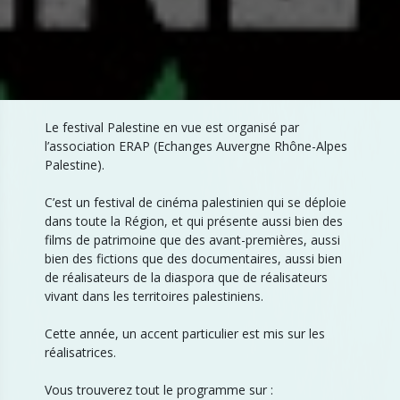
Le festival Palestine en vue est organisé par
l’association ERAP (Echanges Auvergne Rhône-Alpes
Palestine).
C’est un festival de cinéma palestinien qui se déploie
dans toute la Région, et qui présente aussi bien des
films de patrimoine que des avant-premières, aussi
bien des fictions que des documentaires, aussi bien
de réalisateurs de la diaspora que de réalisateurs
vivant dans les territoires palestiniens.
Cette année, un accent particulier est mis sur les
réalisatrices.
Vous trouverez tout le programme sur :