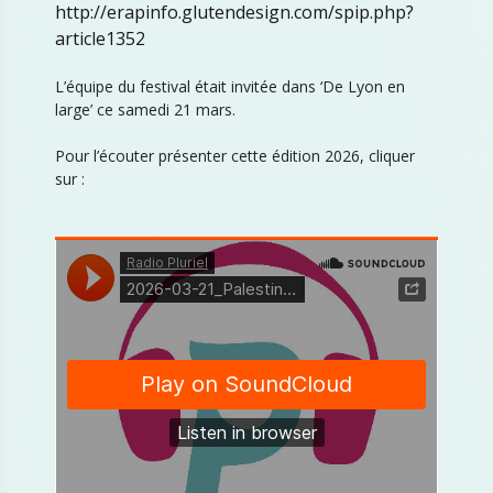
http://erapinfo.glutendesign.com/spip.php?
article1352
L’équipe du festival était invitée dans ‘De Lyon en
large’ ce samedi 21 mars.
Pour l’écouter présenter cette édition 2026, cliquer
sur :