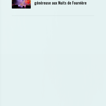
généreuse aux Nuits de Fourvière