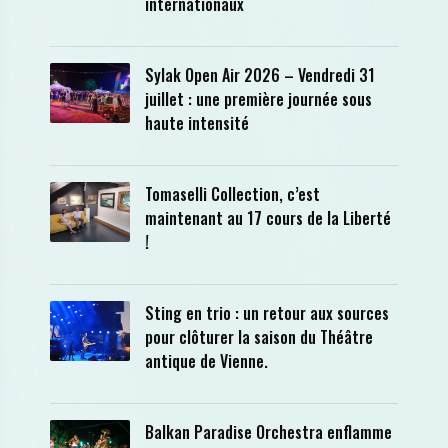
internationaux
Sylak Open Air 2026 – Vendredi 31
juillet : une première journée sous
haute intensité
Tomaselli Collection, c’est
maintenant au 17 cours de la Liberté
!
Sting en trio : un retour aux sources
pour clôturer la saison du Théâtre
antique de Vienne.
Balkan Paradise Orchestra enflamme