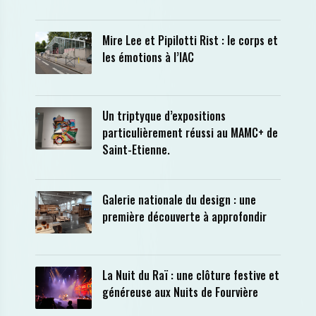
Mire Lee et Pipilotti Rist : le corps et
les émotions à l’IAC
Un triptyque d’expositions
particulièrement réussi au MAMC+ de
Saint-Etienne.
Galerie nationale du design : une
première découverte à approfondir
La Nuit du Raï : une clôture festive et
généreuse aux Nuits de Fourvière