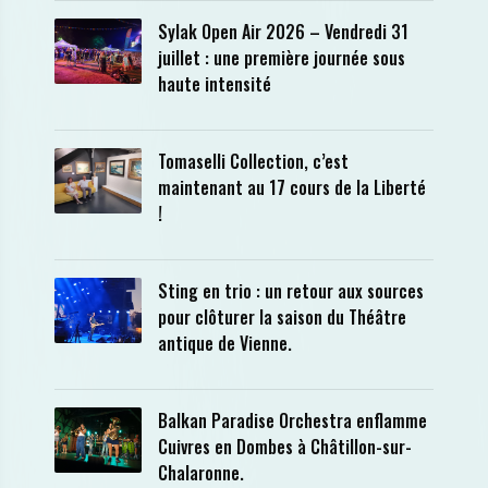
Sylak Open Air 2026 – Vendredi 31
juillet : une première journée sous
haute intensité
Tomaselli Collection, c’est
maintenant au 17 cours de la Liberté
!
Sting en trio : un retour aux sources
pour clôturer la saison du Théâtre
antique de Vienne.
Balkan Paradise Orchestra enflamme
Cuivres en Dombes à Châtillon-sur-
Chalaronne.