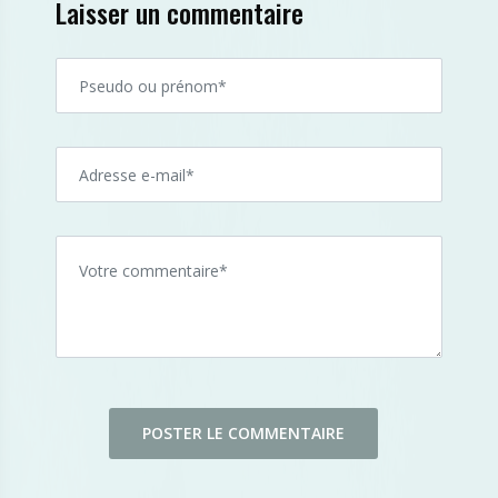
Laisser un commentaire