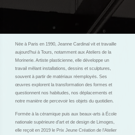
Née à Paris en 1990, Jeanne Cardinal vit et travaille
aujourd’hui à Tours, notamment aux Ateliers de la
Morinerie. Artiste plasticienne, elle développe un
travail mêlant installations, dessins et sculptures,
souvent à partir de matériaux réemployés. Ses
œuvres explorent la transformation des formes et
questionnent nos habitudes, nos déplacements et
notre manière de percevoir les objets du quotidien.
Formée à la céramique puis aux beaux-arts à École
nationale supérieure d’art et de design de Limoges,
elle reçoit en 2019 le Prix Jeune Création de l’Atelier