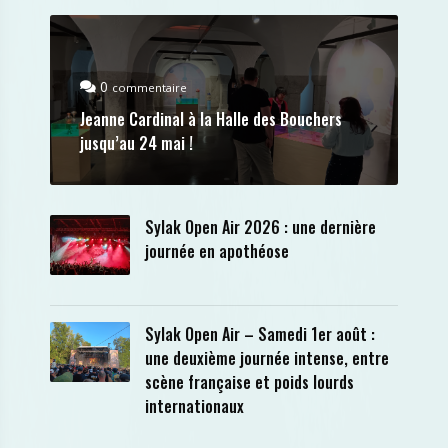
0
commentaire
Jeanne Cardinal à la Halle des Bouchers
jusqu’au 24 mai !
Sylak Open Air 2026 : une dernière
journée en apothéose
Sylak Open Air – Samedi 1er août :
une deuxième journée intense, entre
scène française et poids lourds
internationaux