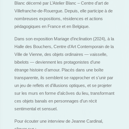
Blanc décerné par L’Atelier Blanc – Centre d’art de
Villefranche-de-Rouergue. Depuis, elle participe à de
nombreuses expositions, résidences et actions
pédagogiques en France et en Belgique.
Dans son exposition Mariage d’inclination (2024), à la
Halle des Bouchers, Centre d’Art Contemporain de la
Ville de Vienne, des objets ordinaires — vaisselle,
bibelots — deviennent les protagonistes d’une
étrange histoire d’amour. Placés dans une boîte
transparente, ils semblent se rapprocher et s’unir par
un jeu de reflets et d’illusions optiques, et se projeter
sur les murs en forme d’alcôves du lieu, transformant
ces objets banals en personnages d’un récit
sentimental et sensuel.
Pour écouter une interview de Jeanne Cardinal,