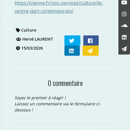
https://vienne.fr/nos-services/culture/le-
centre-dart-contemporain/
Culture
Hervé LAURENT
15/03/2026
0 commentaire
Soyez le premier à réagir !
Laissez un commentaire via le formulaire ci-
dessous !