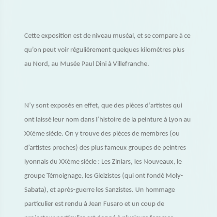
Cette exposition est de niveau muséal, et se compare à ce
qu’on peut voir régulièrement quelques kilomètres plus
au Nord, au Musée Paul Dini à Villefranche.
N’y sont exposés en effet, que des pièces d’artistes qui
ont laissé leur nom dans l’histoire de la peinture à Lyon au
XXème siècle. On y trouve des pièces de membres (ou
d’artistes proches) des plus fameux groupes de peintres
lyonnais du XXème siècle : Les Ziniars, les Nouveaux, le
groupe Témoignage, les Gleizistes (qui ont fondé Moly-
Sabata), et après-guerre les Sanzistes. Un hommage
particulier est rendu à Jean Fusaro et un coup de