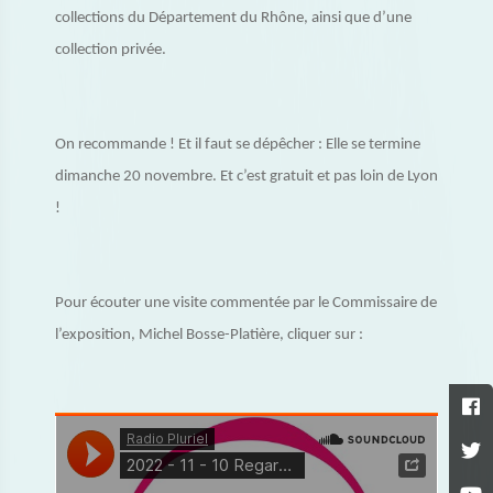
collections du Département du Rhône, ainsi que d’une
collection privée.
On recommande ! Et il faut se dépêcher : Elle se termine
dimanche 20 novembre. Et c’est gratuit et pas loin de Lyon
!
Pour écouter une visite commentée par le Commissaire de
l’exposition, Michel Bosse-Platière, cliquer sur :