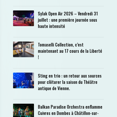
Sylak Open Air 2026 – Vendredi 31
juillet : une première journée sous
haute intensité
Tomaselli Collection, c’est
maintenant au 17 cours de la Liberté
!
Sting en trio : un retour aux sources
pour clôturer la saison du Théâtre
antique de Vienne.
Balkan Paradise Orchestra enflamme
Cuivres en Dombes à Châtillon-sur-