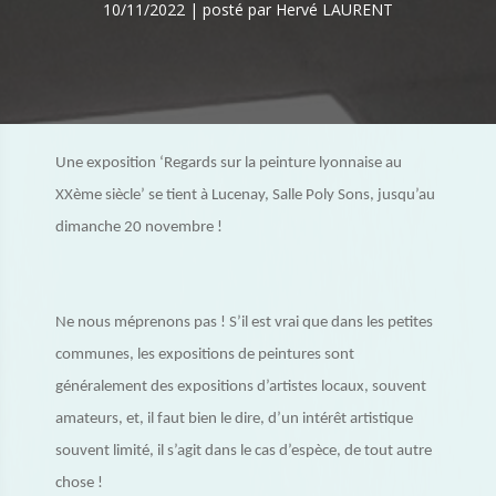
10/11/2022 | posté par Hervé LAURENT
Une exposition ‘Regards sur la peinture lyonnaise au
XXème siècle’ se tient à Lucenay, Salle Poly Sons, jusqu’au
dimanche 20 novembre !
Ne nous méprenons pas ! S’il est vrai que dans les petites
communes, les expositions de peintures sont
généralement des expositions d’artistes locaux, souvent
amateurs, et, il faut bien le dire, d’un intérêt artistique
souvent limité, il s’agit dans le cas d’espèce, de tout autre
chose !