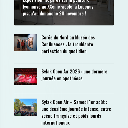
lyonnaise au XXème siècle’ à Lucenay
jusqu’au dimanche 20 novembre !
Corée du Nord au Musée des
Confluences : la troublante
perfection du quotidien
Sylak Open Air 2026 : une dernière
journée en apothéose
Sylak Open Air – Samedi 1er août :
une deuxième journée intense, entre
scène française et poids lourds
internationaux