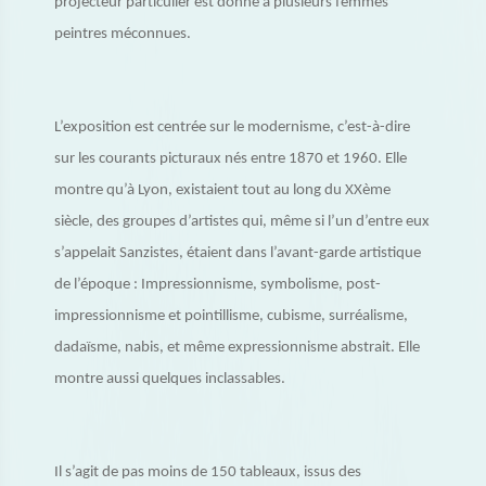
projecteur particulier est donné à plusieurs femmes
peintres méconnues.
L’exposition est centrée sur le modernisme, c’est-à-dire
sur les courants picturaux nés entre 1870 et 1960. Elle
montre qu’à Lyon, existaient tout au long du XXème
siècle, des groupes d’artistes qui, même si l’un d’entre eux
s’appelait Sanzistes, étaient dans l’avant-garde artistique
de l’époque : Impressionnisme, symbolisme, post-
impressionnisme et pointillisme, cubisme, surréalisme,
dadaïsme, nabis, et même expressionnisme abstrait. Elle
montre aussi quelques inclassables.
Il s’agit de pas moins de 150 tableaux, issus des