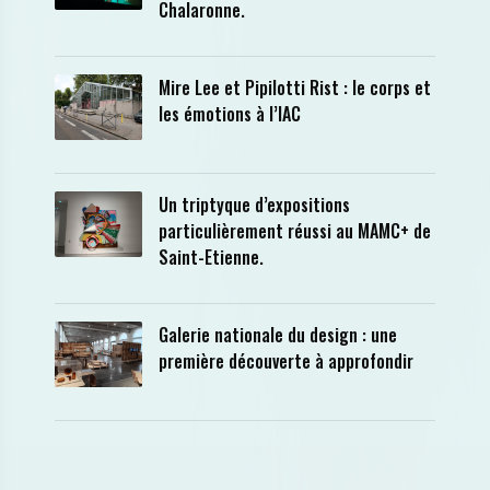
Chalaronne.
Mire Lee et Pipilotti Rist : le corps et
les émotions à l’IAC
Un triptyque d’expositions
particulièrement réussi au MAMC+ de
Saint-Etienne.
Galerie nationale du design : une
première découverte à approfondir