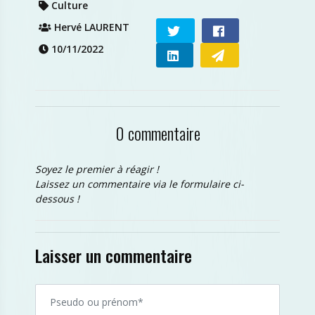
Culture
Hervé LAURENT
10/11/2022
0 commentaire
Soyez le premier à réagir !
Laissez un commentaire via le formulaire ci-
dessous !
Laisser un commentaire