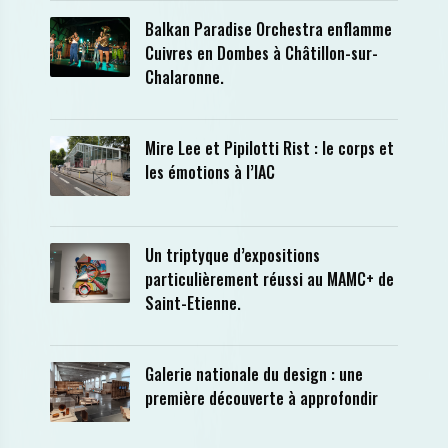
Balkan Paradise Orchestra enflamme
Cuivres en Dombes à Châtillon-sur-
Chalaronne.
Mire Lee et Pipilotti Rist : le corps et
les émotions à l’IAC
Un triptyque d’expositions
particulièrement réussi au MAMC+ de
Saint-Etienne.
Galerie nationale du design : une
première découverte à approfondir