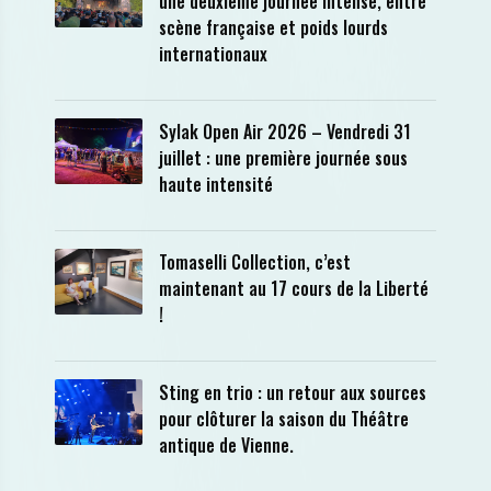
une deuxième journée intense, entre
scène française et poids lourds
internationaux
Sylak Open Air 2026 – Vendredi 31
juillet : une première journée sous
haute intensité
Tomaselli Collection, c’est
maintenant au 17 cours de la Liberté
!
Sting en trio : un retour aux sources
pour clôturer la saison du Théâtre
antique de Vienne.