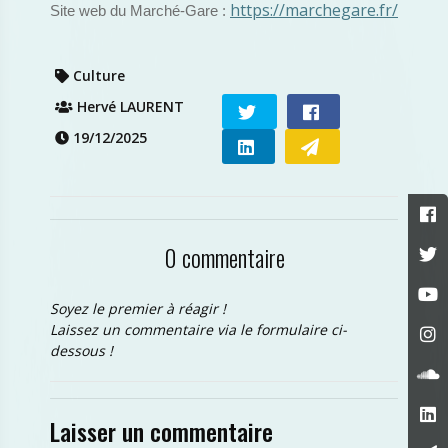
https://marchegare.fr/
Site web du Marché-Gare :
Culture
Hervé LAURENT
19/12/2025
0 commentaire
Soyez le premier à réagir !
Laissez un commentaire via le formulaire ci-
dessous !
Laisser un commentaire