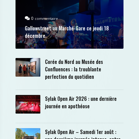
0
commentaire
Gallowstreet au Marché-Gare ce jeudi 18
décembre.
Corée du Nord au Musée des
Confluences : la troublante
perfection du quotidien
Sylak Open Air 2026 : une dernière
journée en apothéose
Sylak Open Air – Samedi 1er août :