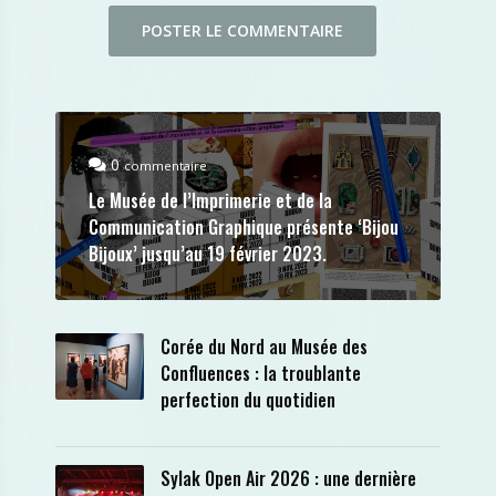
0
commentaire
Le Musée de l’Imprimerie et de la
Communication Graphique présente ‘Bijou
Bijoux’ jusqu’au 19 février 2023.
Corée du Nord au Musée des
Confluences : la troublante
perfection du quotidien
Sylak Open Air 2026 : une dernière