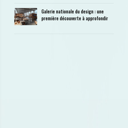
Galerie nationale du design : une
première découverte à approfondir