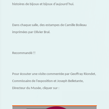
histoires de bijoux et bijoux d’aujourd’hui.
Dans chaque salle, des estampes de Camille Boileau
imprimées par Olivier Bral.
Recommandé !!
Pour écouter une visite commentée par Geoffray Riondet,
Commissaire de l’exposition et Joseph Belletante,
Directeur du Musée, cliquer sur :