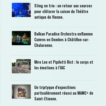
Sting en trio : un retour aux sources
pour clôturer la saison du Théâtre
antique de Vienne.
Balkan Paradise Orchestra enflamme
Cuivres en Dombes à Châtillon-sur-
Chalaronne.
Mire Lee et Pipilotti Rist : le corps et
les émotions à l’IAC
Un triptyque d’expositions
particulièrement réussi au MAMC+ de
Saint-Etienne.