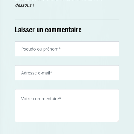
dessous !
Laisser un commentaire