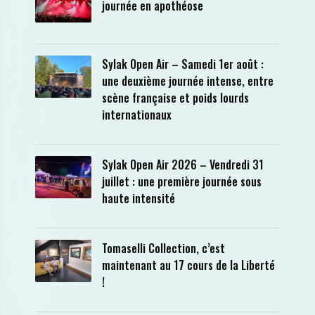
journée en apothéose
Sylak Open Air – Samedi 1er août :
une deuxième journée intense, entre
scène française et poids lourds
internationaux
Sylak Open Air 2026 – Vendredi 31
juillet : une première journée sous
haute intensité
Tomaselli Collection, c’est
maintenant au 17 cours de la Liberté
!