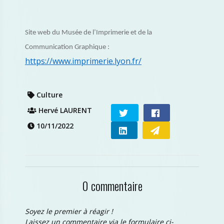
Site web du Musée de l’Imprimerie et de la
Communication Graphique :
https://www.imprimerie.lyon.fr/
Culture
Hervé LAURENT
10/11/2022
0 commentaire
Soyez le premier à réagir !
Laissez un commentaire via le formulaire ci-