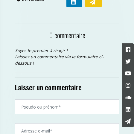
0 commentaire
Soyez le premier à réagir !
Laissez un commentaire via le formulaire ci-
dessous !
Laisser un commentaire