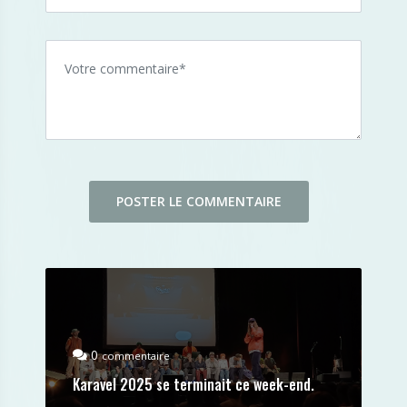
0
commentaire
Karavel 2025 se terminait ce week-end.