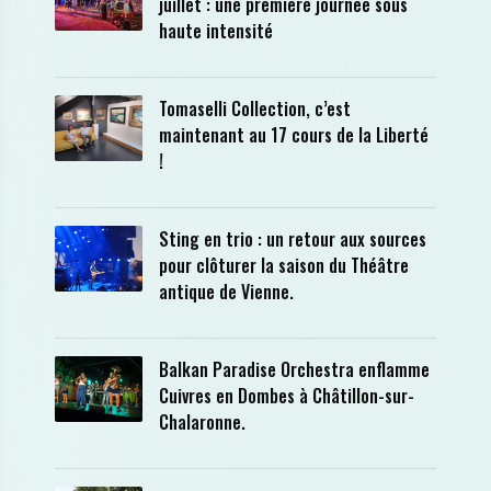
juillet : une première journée sous
haute intensité
Tomaselli Collection, c’est
maintenant au 17 cours de la Liberté
!
Sting en trio : un retour aux sources
pour clôturer la saison du Théâtre
antique de Vienne.
Balkan Paradise Orchestra enflamme
Cuivres en Dombes à Châtillon-sur-
Chalaronne.