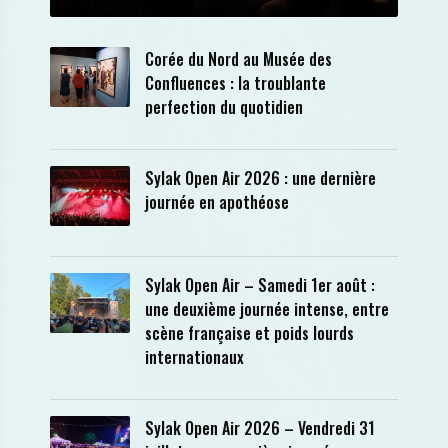
Corée du Nord au Musée des
Confluences : la troublante
perfection du quotidien
Sylak Open Air 2026 : une dernière
journée en apothéose
Sylak Open Air – Samedi 1er août :
une deuxième journée intense, entre
scène française et poids lourds
internationaux
Sylak Open Air 2026 – Vendredi 31