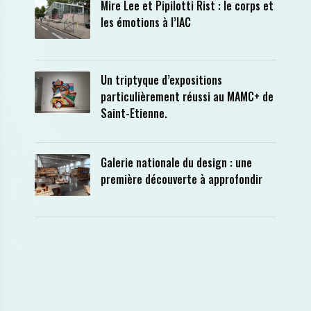
Mire Lee et Pipilotti Rist : le corps et
les émotions à l’IAC
Un triptyque d’expositions
particulièrement réussi au MAMC+ de
Saint-Etienne.
Galerie nationale du design : une
première découverte à approfondir