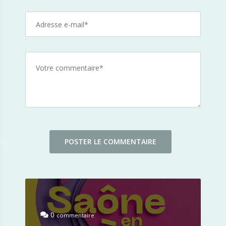
0
commentaire