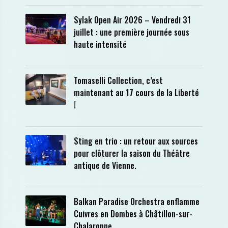
Sylak Open Air 2026 – Vendredi 31
juillet : une première journée sous
haute intensité
Tomaselli Collection, c’est
maintenant au 17 cours de la Liberté
!
Sting en trio : un retour aux sources
pour clôturer la saison du Théâtre
antique de Vienne.
Balkan Paradise Orchestra enflamme
Cuivres en Dombes à Châtillon-sur-
Chalaronne.