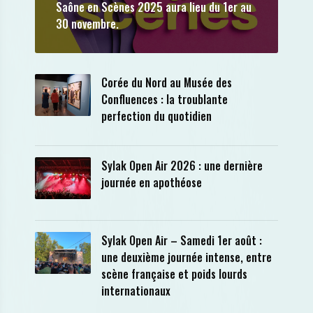
Saône en Scènes 2025 aura lieu du 1er au
30 novembre.
Corée du Nord au Musée des
Confluences : la troublante
perfection du quotidien
Sylak Open Air 2026 : une dernière
journée en apothéose
Sylak Open Air – Samedi 1er août :
une deuxième journée intense, entre
scène française et poids lourds
internationaux