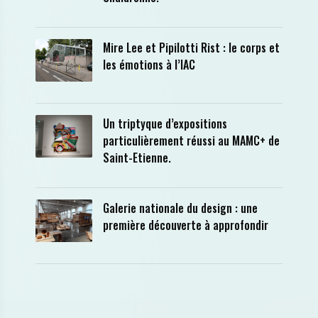
Mire Lee et Pipilotti Rist : le corps et
les émotions à l’IAC
Un triptyque d’expositions
particulièrement réussi au MAMC+ de
Saint-Etienne.
Galerie nationale du design : une
première découverte à approfondir