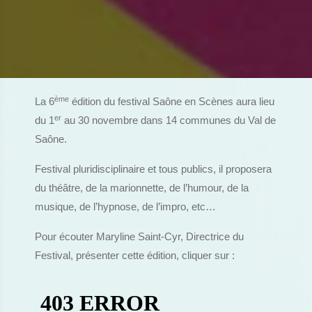
ème
La 6
édition du festival Saône en Scènes aura lieu
er
du 1
au 30 novembre dans 14 communes du Val de
Saône.
Festival pluridisciplinaire et tous publics, il proposera
du théâtre, de la marionnette, de l’humour, de la
musique, de l’hypnose, de l’impro, etc…
Pour écouter Maryline Saint-Cyr, Directrice du
Festival, présenter cette édition, cliquer sur :