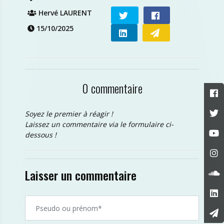
Hervé LAURENT
15/10/2025
0 commentaire
Soyez le premier à réagir !
Laissez un commentaire via le formulaire ci-
dessous !
Laisser un commentaire