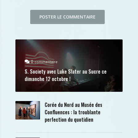
0
commentaire
S. Society avec Luke Slater au Sucre ce
dimanche 12 octobre !
Corée du Nord au Musée des
Confluences : la troublante
perfection du quotidien