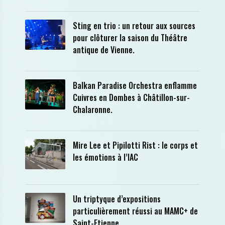
Sting en trio : un retour aux sources
pour clôturer la saison du Théâtre
antique de Vienne.
Balkan Paradise Orchestra enflamme
Cuivres en Dombes à Châtillon-sur-
Chalaronne.
Mire Lee et Pipilotti Rist : le corps et
les émotions à l’IAC
Un triptyque d’expositions
particulièrement réussi au MAMC+ de
Saint-Etienne.