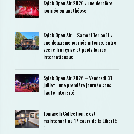
Sylak Open Air 2026 : une dernière
journée en apothéose
Sylak Open Air – Samedi 1er août :
une deuxième journée intense, entre
scène française et poids lourds
internationaux
Sylak Open Air 2026 – Vendredi 31
juillet : une première journée sous
haute intensité
Tomaselli Collection, c’est
maintenant au 17 cours de la Liberté
!