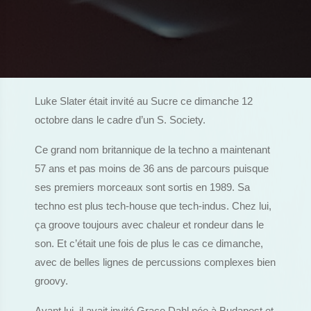
Luke Slater était invité au Sucre ce dimanche 12
octobre dans le cadre d’un S. Society.
Ce grand nom britannique de la techno a maintenant
57 ans et pas moins de 36 ans de parcours puisque
ses premiers morceaux sont sortis en 1989. Sa
techno est plus tech-house que tech-indus. Chez lui,
ça groove toujours avec chaleur et rondeur dans le
son. Et c’était une fois de plus le cas ce dimanche,
avec de belles lignes de percussions complexes bien
groovy.