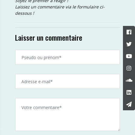
Soyez le premier à réagir !
Laissez un commentaire via le formulaire ci-
dessous !
Laisser un commentaire