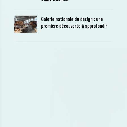
Galerie nationale du design : une
première découverte à approfondir