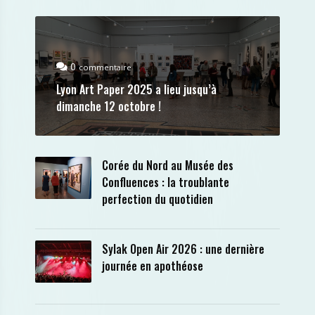
0
commentaire
Lyon Art Paper 2025 a lieu jusqu’à
dimanche 12 octobre !
Corée du Nord au Musée des
Confluences : la troublante
perfection du quotidien
Sylak Open Air 2026 : une dernière
journée en apothéose