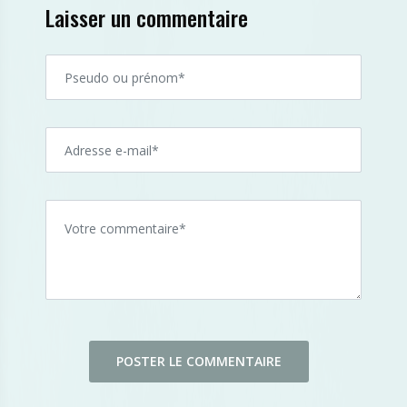
Laisser un commentaire