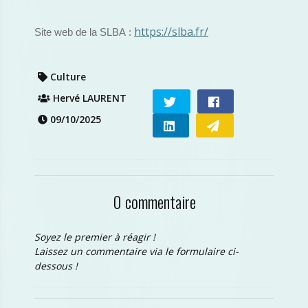
https://slba.fr/
Site web de la SLBA :
Culture
Hervé LAURENT
09/10/2025
0 commentaire
Soyez le premier à réagir !
Laissez un commentaire via le formulaire ci-
dessous !