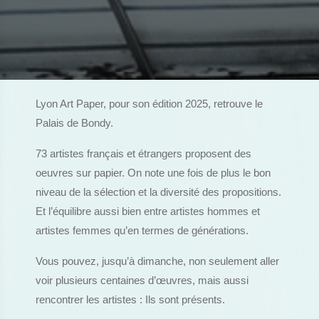
Lyon Art Paper, pour son édition 2025, retrouve le
Palais de Bondy.
73 artistes français et étrangers proposent des
oeuvres sur papier. On note une fois de plus le bon
niveau de la sélection et la diversité des propositions.
Et l’équilibre aussi bien entre artistes hommes et
artistes femmes qu’en termes de générations.
Vous pouvez, jusqu’à dimanche, non seulement aller
voir plusieurs centaines d’œuvres, mais aussi
rencontrer les artistes : Ils sont présents.