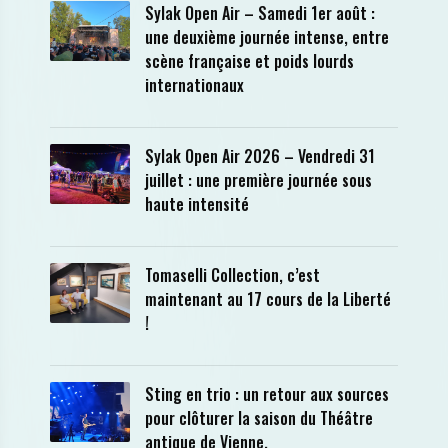
Sylak Open Air – Samedi 1er août :
une deuxième journée intense, entre
scène française et poids lourds
internationaux
Sylak Open Air 2026 – Vendredi 31
juillet : une première journée sous
haute intensité
Tomaselli Collection, c’est
maintenant au 17 cours de la Liberté
!
Sting en trio : un retour aux sources
pour clôturer la saison du Théâtre
antique de Vienne.