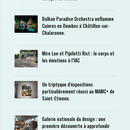
Balkan Paradise Orchestra enflamme
Cuivres en Dombes à Châtillon-sur-
Chalaronne.
Mire Lee et Pipilotti Rist : le corps et
les émotions à l’IAC
Un triptyque d’expositions
particulièrement réussi au MAMC+ de
Saint-Etienne.
Galerie nationale du design : une
première découverte à approfondir