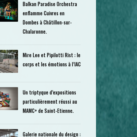
Balkan Paradise Orchestra
enflamme Cuivres en
Dombes à Châtillon-sur-
Chalaronne.
Mire Lee et Pipilotti Rist : le
corps et les émotions à l’IAC
Un triptyque d’expositions
particulièrement réussi au
MAMC+ de Saint-Etienne.
Galerie nationale du design :