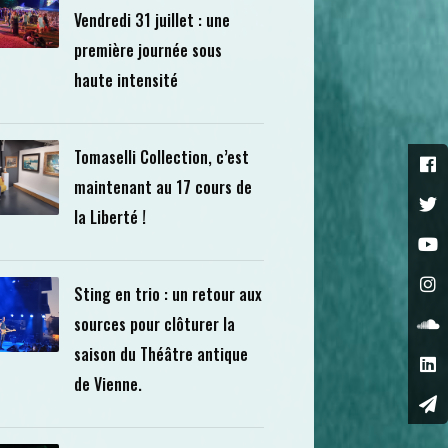
Vendredi 31 juillet : une
première journée sous
haute intensité
Tomaselli Collection, c’est
maintenant au 17 cours de
la Liberté !
Sting en trio : un retour aux
sources pour clôturer la
saison du Théâtre antique
de Vienne.