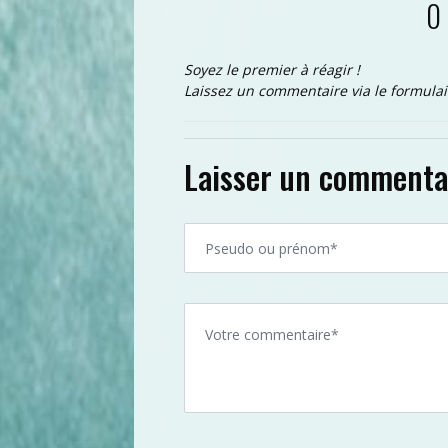
0
Soyez le premier à réagir !
Laissez un commentaire via le formulai
Laisser un commenta