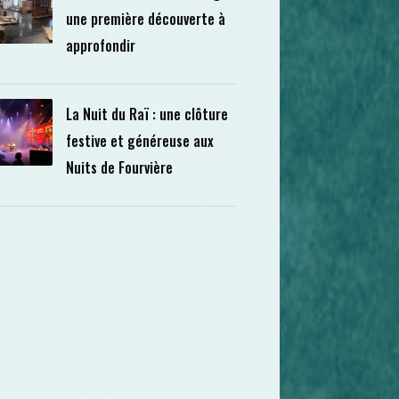
une première découverte à
approfondir
La Nuit du Raï : une clôture
festive et généreuse aux
Nuits de Fourvière