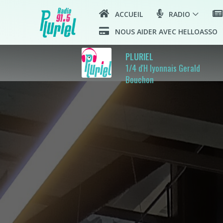
ACCUEIL
RADIO
NOUS AIDER AVEC HELLOASSO
PLURIEL
1/4 d'H lyonnais Gerald
Bouchon