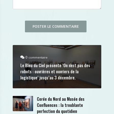
0
commentaire
Le Bleu du Ciel présente ‘On n'est pas des
robots : ouvrières et ouvriers de la
logistique’ jusqu’au 3 décembre.
Corée du Nord au Musée des
Confluences : la troublante
perfection du quotidien