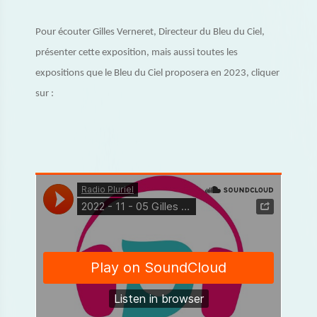
Pour écouter Gilles Verneret, Directeur du Bleu du Ciel,
présenter cette exposition, mais aussi toutes les
expositions que le Bleu du Ciel proposera en 2023, cliquer
sur :