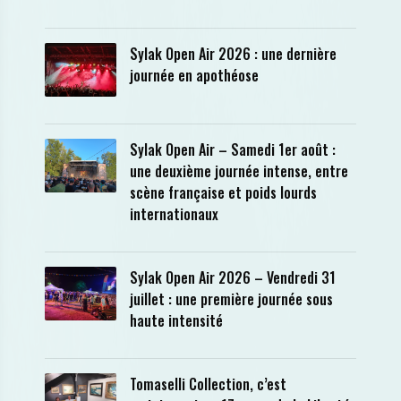
Sylak Open Air 2026 : une dernière
journée en apothéose
Sylak Open Air – Samedi 1er août :
une deuxième journée intense, entre
scène française et poids lourds
internationaux
Sylak Open Air 2026 – Vendredi 31
juillet : une première journée sous
haute intensité
Tomaselli Collection, c’est