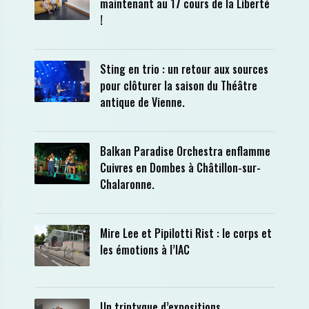
maintenant au 17 cours de la Liberté
!
Sting en trio : un retour aux sources
pour clôturer la saison du Théâtre
antique de Vienne.
Balkan Paradise Orchestra enflamme
Cuivres en Dombes à Châtillon-sur-
Chalaronne.
Mire Lee et Pipilotti Rist : le corps et
les émotions à l’IAC
Un triptyque d’expositions