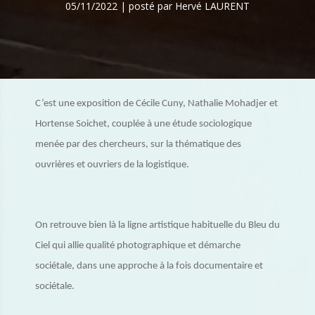
05/11/2022 | posté par Hervé LAURENT
C’est une exposition de Cécile Cuny, Nathalie Mohadjer et
Hortense Soichet, couplée à une étude sociologique
menée par des chercheurs, sur la thématique des
ouvrières et ouvriers de la logistique.
On retrouve bien là la ligne artistique habituelle du Bleu du
Ciel qui allie qualité photographique et démarche
sociétale, dans une approche à la fois documentaire et
sociétale.