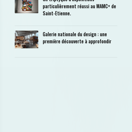
particulièrement réussi au MAMC+ de
Saint-Etienne.
Galerie nationale du design : une
première découverte à approfondir