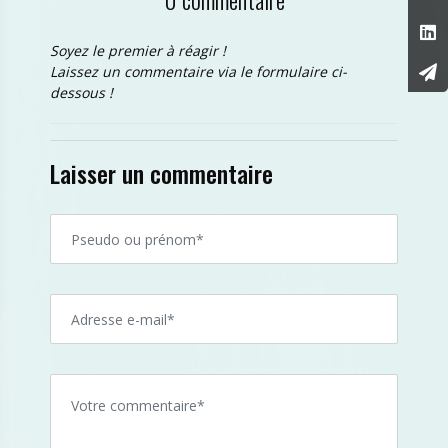
Soyez le premier à réagir !
Laissez un commentaire via le formulaire ci-
dessous !
Laisser un commentaire