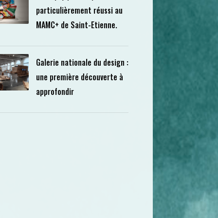
particulièrement réussi au
MAMC+ de Saint-Etienne.
Galerie nationale du design :
une première découverte à
approfondir