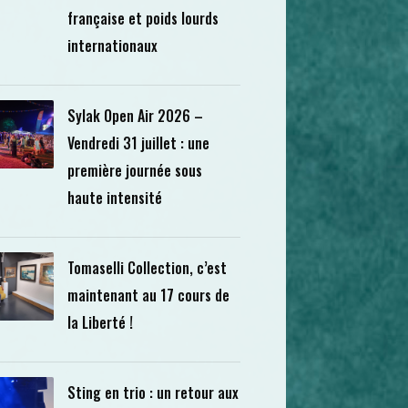
française et poids lourds
internationaux
Sylak Open Air 2026 –
Vendredi 31 juillet : une
première journée sous
haute intensité
Tomaselli Collection, c’est
maintenant au 17 cours de
la Liberté !
Sting en trio : un retour aux