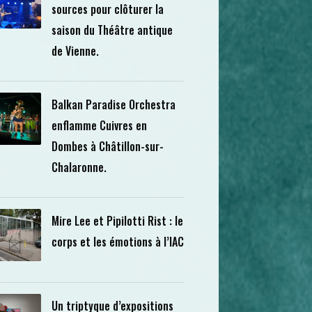
sources pour clôturer la
saison du Théâtre antique
de Vienne.
Balkan Paradise Orchestra
enflamme Cuivres en
Dombes à Châtillon-sur-
Chalaronne.
Mire Lee et Pipilotti Rist : le
corps et les émotions à l’IAC
Un triptyque d’expositions