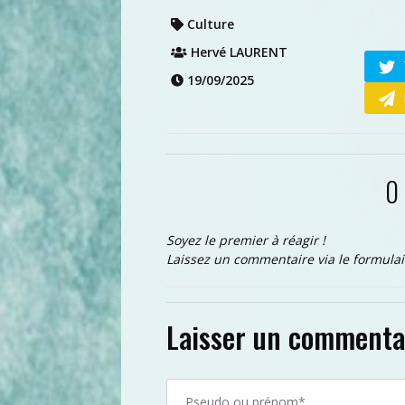
Culture
Hervé LAURENT
19/09/2025
0
Soyez le premier à réagir !
Laissez un commentaire via le formulai
Laisser un commenta