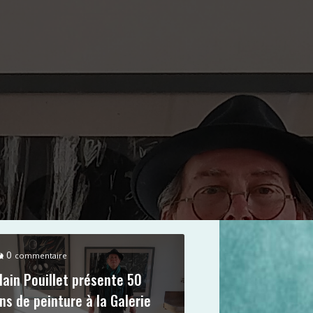
0
commentaire
lain Pouillet présente 50
ns de peinture à la Galerie