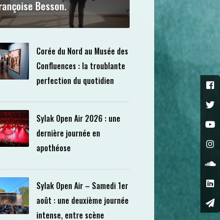
rançoise Besson.
Corée du Nord au Musée des
Confluences : la troublante
perfection du quotidien
Sylak Open Air 2026 : une
dernière journée en
apothéose
Sylak Open Air – Samedi 1er
août : une deuxième journée
intense, entre scène